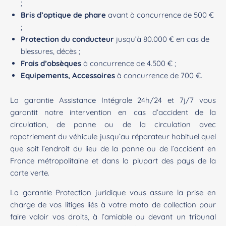
;
Bris d’optique de phare
avant à concurrence de 500 €
;
Protection du conducteur
jusqu’à 80.000 € en cas de
blessures, décès ;
Frais d’obsèques
à concurrence de 4.500 € ;
Equipements, Accessoires
à concurrence de 700 €.
La garantie Assistance Intégrale 24h/24 et 7j/7 vous
garantit notre intervention en cas d’accident de la
circulation, de panne ou de la circulation avec
rapatriement du véhicule jusqu’au réparateur habituel quel
que soit l’endroit du lieu de la panne ou de l’accident en
France métropolitaine et dans la plupart des pays de la
carte verte.
La garantie Protection juridique vous assure la prise en
charge de vos litiges liés à votre moto de collection pour
faire valoir vos droits, à l’amiable ou devant un tribunal