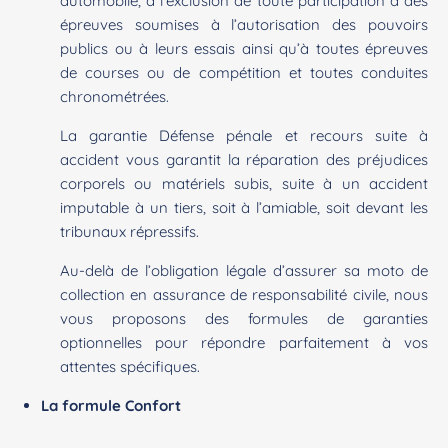
automobile, à l’exclusion de toute participation à des
épreuves soumises à l’autorisation des pouvoirs
publics ou à leurs essais ainsi qu’à toutes épreuves
de courses ou de compétition et toutes conduites
chronométrées.
La garantie Défense pénale et recours suite à
accident vous garantit la réparation des préjudices
corporels ou matériels subis, suite à un accident
imputable à un tiers, soit à l’amiable, soit devant les
tribunaux répressifs.
Au-delà de l’obligation légale d’assurer sa moto de
collection en assurance de responsabilité civile, nous
vous proposons des formules de garanties
optionnelles pour répondre parfaitement à vos
attentes spécifiques.
La formule Confort