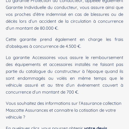
La garantie Protection du conducteur, appelée également
Garantie Individuelle du conducteur, vous assure ainsi que
vos proches d’être indemnisé en cas de blessures ou de
décès lors d’un accident de la circulation à concurrence
d’un montant de 80.000 €.
Cette garantie prend également en charge les frais
d’obsèques à concurrence de 4.500 €.
La garantie Accessoires vous assure le remboursement
des équipements et accessoires installés ne faisant pas
partie du catalogue du constructeur à l’époque quand ils
sont endommagés ou volés en même temps que le
véhicule assuré et au titre d’un événement couvert à
concurrence d’un montant de 700 €.
Vous souhaitez des informations sur l’Assurance collection
Mascotte Assurances et connaitre la cotisation de votre
véhicule ?
En quelques clics, vous pourrez obtenir
votre devis