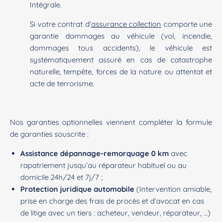
Intégrale.
Si votre contrat d’
assurance collection
comporte une
garantie dommages au véhicule (vol, incendie,
dommages tous accidents), le véhicule est
systématiquement assuré en cas de catastrophe
naturelle, tempête, forces de la nature ou attentat et
acte de terrorisme.
Nos garanties optionnelles viennent compléter la formule
de garanties souscrite :
Assistance dépannage-remorquage 0 km
avec
rapatriement jusqu’au réparateur habituel ou au
domicile 24h/24 et 7j/7 ;
Protection juridique automobile
(Intervention amiable,
prise en charge des frais de procès et d’avocat en cas
de litige avec un tiers : acheteur, vendeur, réparateur, …)