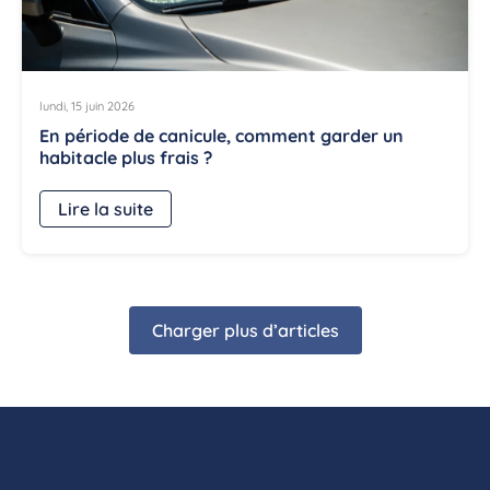
lundi, 15 juin 2026
En période de canicule, comment garder un
habitacle plus frais ?
Lire la suite
Charger plus d’articles