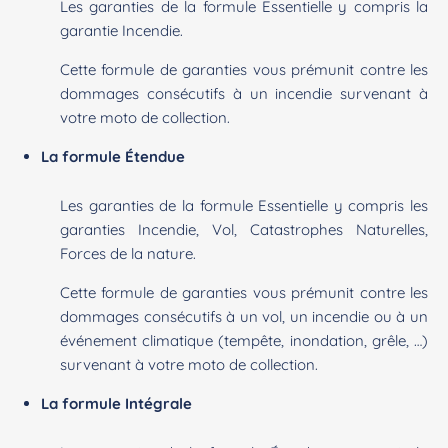
Les garanties de la formule Essentielle y compris la
garantie Incendie.
Cette formule de garanties vous prémunit contre les
dommages consécutifs à un incendie survenant à
votre moto de collection.
La formule Étendue
Les garanties de la formule Essentielle y compris les
garanties Incendie, Vol, Catastrophes Naturelles,
Forces de la nature.
Cette formule de garanties vous prémunit contre les
dommages consécutifs à un vol, un incendie ou à un
événement climatique (tempête, inondation, grêle, …)
survenant à votre moto de collection.
La formule Intégrale