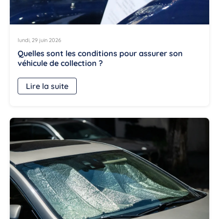
lundi, 29 juin 2026
Quelles sont les conditions pour assurer son
véhicule de collection ?
Lire la suite