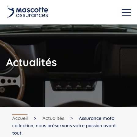
Actualités
Accueil
>
Actualités
>
Assurance moto
collection, nous préservons votre passion avant
tout.