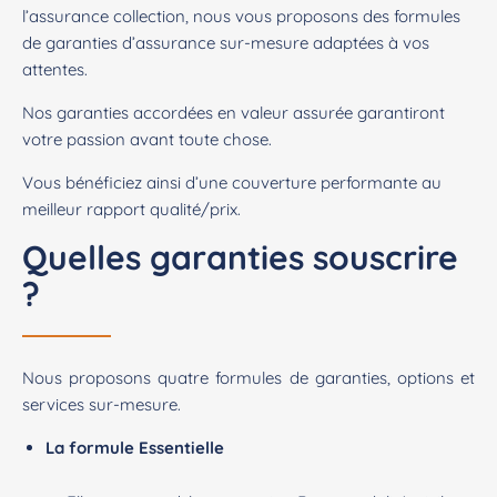
l’
assurance collection
, nous vous proposons des formules
de garanties d’assurance sur-mesure adaptées à vos
attentes.
Nos garanties accordées en valeur assurée garantiront
votre passion avant toute chose.
Vous bénéficiez ainsi d’une couverture performante au
meilleur rapport qualité/prix.
Quelles garanties souscrire
?
Nous proposons quatre formules de garanties, options et
services sur-mesure.
La formule Essentielle