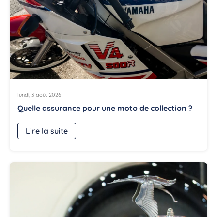
lundi, 3 août 2026
Quelle assurance pour une moto de collection ?
Lire la suite