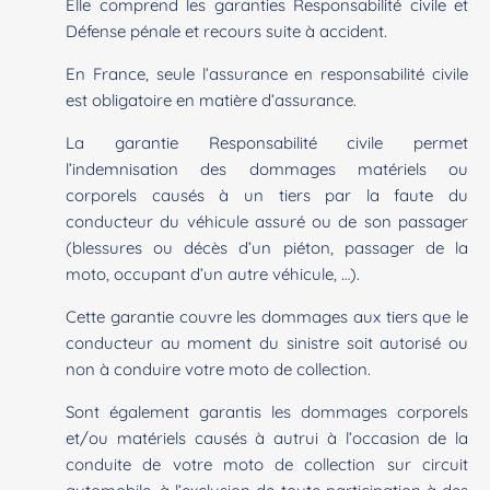
Elle comprend les garanties Responsabilité civile et
Défense pénale et recours suite à accident.
En France, seule l’assurance en responsabilité civile
est obligatoire en matière d’assurance.
La garantie Responsabilité civile permet
l’indemnisation des dommages matériels ou
corporels causés à un tiers par la faute du
conducteur du véhicule assuré ou de son passager
(blessures ou décès d’un piéton, passager de la
moto, occupant d’un autre véhicule, …).
Cette garantie couvre les dommages aux tiers que le
conducteur au moment du sinistre soit autorisé ou
non à conduire votre moto de collection.
Sont également garantis les dommages corporels
et/ou matériels causés à autrui à l’occasion de la
conduite de votre moto de collection sur circuit