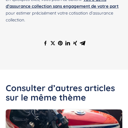
d’assurance collection sans engagement de votre part
pour estimer précisément votre cotisation d’assurance
collection.
Consulter d’autres articles
sur le même thème