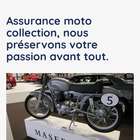
Assurance moto
collection, nous
préservons votre
passion avant tout.