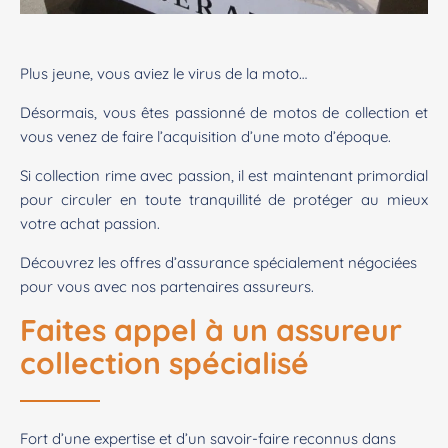
Plus jeune, vous aviez le virus de la moto…
Désormais, vous êtes passionné de motos de collection et
vous venez de faire l’acquisition d’une moto d’époque.
Si collection rime avec passion, il est maintenant primordial
pour circuler en toute tranquillité de protéger au mieux
votre achat passion.
Découvrez les offres d’assurance spécialement négociées
pour vous avec nos partenaires assureurs.
Faites appel à un assureur
collection spécialisé
Fort d’une expertise et d’un savoir-faire reconnus dans