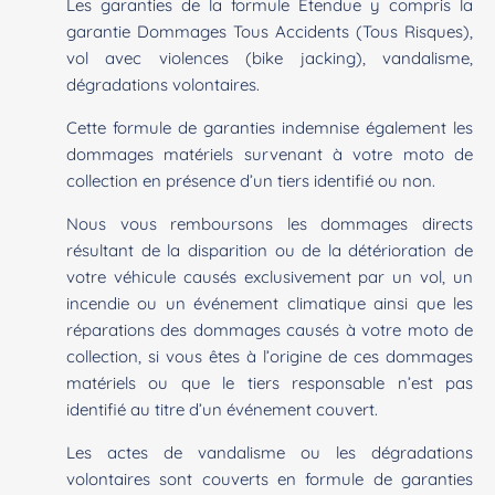
Les garanties de la formule Étendue y compris la
garantie Dommages Tous Accidents (Tous Risques),
vol avec violences (bike jacking), vandalisme,
dégradations volontaires.
Cette formule de garanties indemnise également les
dommages matériels survenant à votre moto de
collection en présence d’un tiers identifié ou non.
Nous vous remboursons les dommages directs
résultant de la disparition ou de la détérioration de
votre véhicule causés exclusivement par un vol, un
incendie ou un événement climatique ainsi que les
réparations des dommages causés à votre moto de
collection, si vous êtes à l’origine de ces dommages
matériels ou que le tiers responsable n’est pas
identifié au titre d’un événement couvert.
Les actes de vandalisme ou les dégradations
volontaires sont couverts en formule de garanties