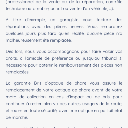
(professionnel de la vente ou de la réparation, contrôle
technique automobile, achat ou vente d’un véhicule, …).
A titre d’exemple, un garagiste vous facture des
réparations avec des pièces neuves. Vous remarquez
quelques jours plus tard qu’en réalité, aucune pièce n’a
malheureusement été remplacée.
Dès lors, nous vous accompagnons pour faire valoir vos
droits, à l’amiable de préférence ou jusqu’au tribunal si
nécessaire pour obtenir le remboursement des pièces non
remplacées.
La garantie Bris d’optique de phare vous assure le
remplacement de votre optique de phare avant de votre
moto de collection en cas d’impact ou de bris pour
continuer à rester bien vu des autres usagers de la route,
et rouler en toute sécurité, avec une optique en parfait état
de marche.