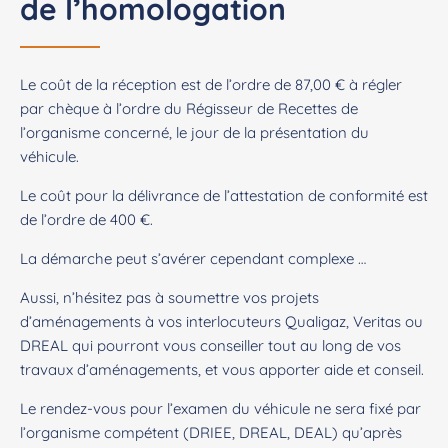
de l’homologation
Le coût de la réception est de l’ordre de 87,00 € à régler
par chèque à l’ordre du Régisseur de Recettes de
l’organisme concerné, le jour de la présentation du
véhicule.
Le coût pour la délivrance de l’attestation de conformité est
de l’ordre de 400 €.
La démarche peut s’avérer cependant complexe …
Aussi, n’hésitez pas à soumettre vos projets
d’aménagements à vos interlocuteurs Qualigaz, Veritas ou
DREAL qui pourront vous conseiller tout au long de vos
travaux d’aménagements, et vous apporter aide et conseil.
Le rendez-vous pour l’examen du véhicule ne sera fixé par
l’organisme compétent (DRIEE, DREAL, DEAL) qu’après