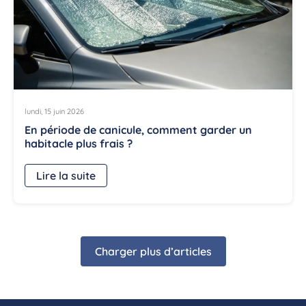
lundi, 15 juin 2026
En période de canicule, comment garder un
habitacle plus frais ?
Lire la suite
Charger plus d’articles