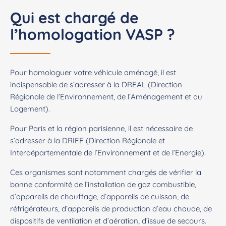
Qui est chargé de
l’homologation VASP ?
Pour homologuer votre véhicule aménagé, il est
indispensable de s’adresser à la DREAL (Direction
Régionale de l’Environnement, de l’Aménagement et du
Logement).
Pour Paris et la région parisienne, il est nécessaire de
s’adresser à la DRIEE (Direction Régionale et
Interdépartementale de l’Environnement et de l’Energie).
Ces organismes sont notamment chargés de vérifier la
bonne conformité de l’installation de gaz combustible,
d’appareils de chauffage, d’appareils de cuisson, de
réfrigérateurs, d’appareils de production d’eau chaude, de
dispositifs de ventilation et d’aération, d’issue de secours.