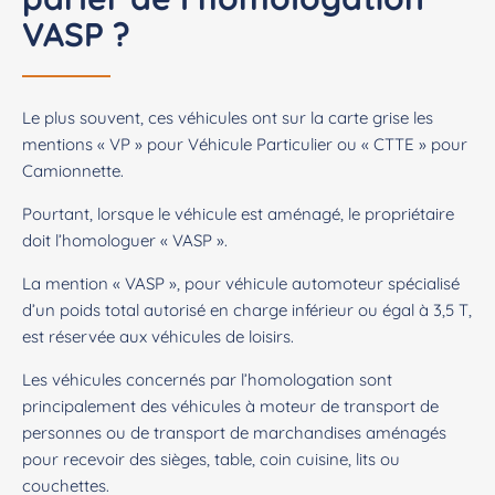
VASP ?
Le plus souvent, ces véhicules ont sur la carte grise les
mentions « VP » pour Véhicule Particulier ou « CTTE » pour
Camionnette.
Pourtant, lorsque le véhicule est aménagé, le propriétaire
doit l’homologuer « VASP ».
La mention « VASP », pour véhicule automoteur spécialisé
d’un poids total autorisé en charge inférieur ou égal à 3,5 T,
est réservée aux véhicules de loisirs.
Les véhicules concernés par l’homologation sont
principalement des véhicules à moteur de transport de
personnes ou de transport de marchandises aménagés
pour recevoir des sièges, table, coin cuisine, lits ou
couchettes.