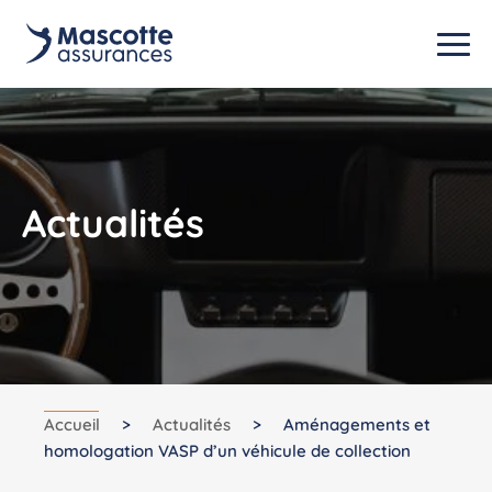
Actualités
Accueil
>
Actualités
>
Aménagements et
homologation VASP d’un véhicule de collection