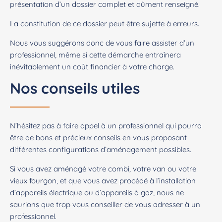
présentation d’un dossier complet et dûment renseigné.
La constitution de ce dossier peut être sujette à erreurs.
Nous vous suggérons donc de vous faire assister d’un
professionnel, même si cette démarche entraînera
inévitablement un coût financier à votre charge.
Nos conseils utiles
N’hésitez pas à faire appel à un professionnel qui pourra
être de bons et précieux conseils en vous proposant
différentes configurations d’aménagement possibles.
Si vous avez aménagé votre combi, votre van ou votre
vieux fourgon, et que vous avez procédé à l’installation
d’appareils électrique ou d’appareils à gaz, nous ne
saurions que trop vous conseiller de vous adresser à un
professionnel.