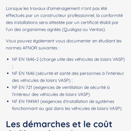
Lorsque les travaux d’aménagement n’ont pas été
effectués par un constructeur professionnel, la conformité
des installations sera attestée par un certificat établi par
l’un des organismes agréés (Qualigaz ou Veritas).
Vous pouvez également vous documenter en étudiant les
normes AFNOR suivantes :
NF EN 1646-2 (charge utile des véhicules de loisirs VASP)
;
NF EN 1646 (sécurité et santé des personnes à l’intérieur
des véhicules de loisirs VASP) ;
NF EN 721 (exigences de ventilation de sécurité à
l’intérieur des véhicules de loisirs VASP)
NF EN 1949A1 (exigences d’installation de systèmes
fonctionnant au gaz dans les véhicules de loisirs VASP).
Les démarches et le coût