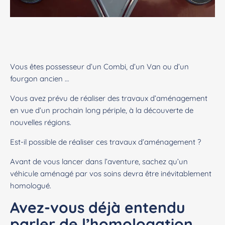
Vous êtes possesseur d’un Combi, d’un Van ou d’un
fourgon ancien …
Vous avez prévu de réaliser des travaux d’aménagement
en vue d’un prochain long périple, à la découverte de
nouvelles régions.
Est-il possible de réaliser ces travaux d’aménagement ?
Avant de vous lancer dans l’aventure, sachez qu’un
véhicule aménagé par vos soins devra être inévitablement
homologué.
Avez-vous déjà entendu
parler de l’homologation