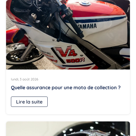
lundi, 3 août 2026
Quelle assurance pour une moto de collection ?
Lire la suite