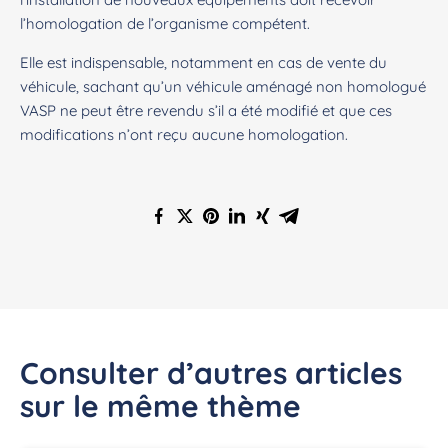
l’homologation de l’organisme compétent.
Elle est indispensable, notamment en cas de vente du
véhicule, sachant qu’un véhicule aménagé non homologué
VASP ne peut être revendu s’il a été modifié et que ces
modifications n’ont reçu aucune homologation.
Consulter d’autres articles
sur le même thème