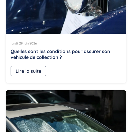
lundi, 29 juin 2026
Quelles sont les conditions pour assurer son
véhicule de collection ?
Lire la suite