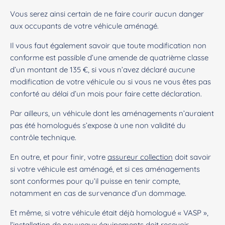
Vous serez ainsi certain de ne faire courir aucun danger
aux occupants de votre véhicule aménagé.
Il vous faut également savoir que toute modification non
conforme est passible d’une amende de quatrième classe
d’un montant de 135 €, si vous n’avez déclaré aucune
modification de votre véhicule ou si vous ne vous êtes pas
conforté au délai d’un mois pour faire cette déclaration.
Par ailleurs, un véhicule dont les aménagements n’auraient
pas été homologués s’expose à une non validité du
contrôle technique.
En outre, et pour finir, votre
assureur collection
doit savoir
si votre véhicule est aménagé, et si ces aménagements
sont conformes pour qu’il puisse en tenir compte,
notamment en cas de survenance d’un dommage.
Et même, si votre véhicule était déjà homologué « VASP »,
l’installation de nouveaux équipements doit recevoir