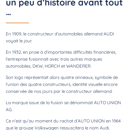
un peu d’histoire avant tout
…
En 1909, le constructeur d’automobiles allemand AUDI
voyait le jour.
En 1932, en proie à d’importantes difficultés financières,
l’entreprise fusionnait avec trois autres marques
automobiles, DKW, HORCH et WANDERER.
Son logo représentait alors quatre anneaux, symbole de
l’union des quatre constructeurs, identité visuelle encore
conservée de nos jours par le constructeur allemand.
La marque issue de la fusion se dénommait AUTO UNION
AG.
Ce n’est qu’au moment du rachat d’AUTO UNION en 1964
que le groupe Volkswagen ressuscitera le nom Audi.