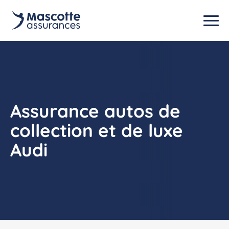
Assurance autos de
collection et de luxe
Audi