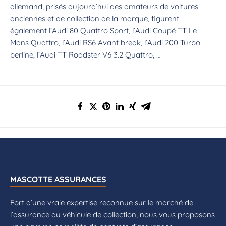
allemand, prisés aujourd’hui des amateurs de voitures
anciennes et de collection de la marque, figurent
également l’Audi 80 Quattro Sport, l’Audi Coupé TT Le
Mans Quattro, l’Audi RS6 Avant break, l’Audi 200 Turbo
berline, l’Audi TT Roadster V6 3.2 Quattro, …
MASCOTTE ASSURANCES
Fort d’une vraie expertise reconnue sur le marché de
l’assurance du véhicule de collection, nous vous proposons