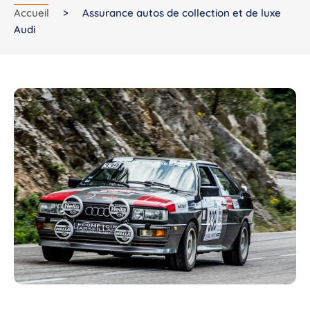
Accueil
>
Assurance autos de collection et de luxe
Audi