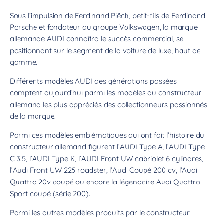
Sous l’impulsion de Ferdinand Piëch, petit-fils de Ferdinand
Porsche et fondateur du groupe Volkswagen, la marque
allemande AUDI connaîtra le succès commercial, se
positionnant sur le segment de la voiture de luxe, haut de
gamme.
Différents modèles AUDI des générations passées
comptent aujourd’hui parmi les modèles du constructeur
allemand les plus appréciés des collectionneurs passionnés
de la marque.
Parmi ces modèles emblématiques qui ont fait l’histoire du
constructeur allemand figurent l’AUDI Type A, l’AUDI Type
C 3.5, l’AUDI Type K, l’AUDI Front UW cabriolet 6 cylindres,
l’Audi Front UW 225 roadster, l’Audi Coupé 200 cv, l’Audi
Quattro 20v coupé ou encore la légendaire Audi Quattro
Sport coupé (série 200).
Parmi les autres modèles produits par le constructeur