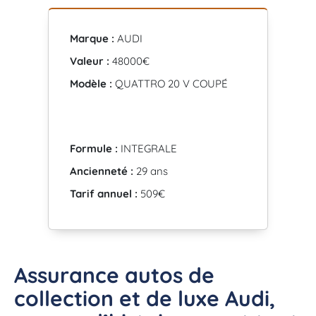
Marque :
AUDI
Valeur :
48000€
Modèle :
QUATTRO 20 V COUPÉ
Formule :
INTEGRALE
Ancienneté :
29 ans
Tarif annuel :
509€
Assurance autos de
collection et de luxe Audi,