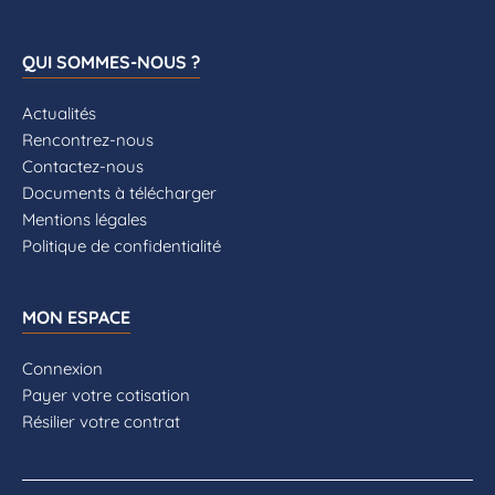
QUI SOMMES-NOUS ?
Actualités
Rencontrez-nous
Contactez-nous
Documents à télécharger
Mentions légales
Politique de confidentialité
MON ESPACE
Connexion
Payer votre cotisation
Résilier votre contrat