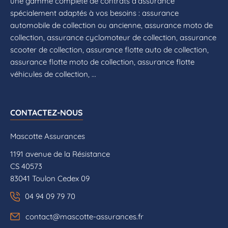
une gamme complète de contrats d’assurance
spécialement adaptés à vos besoins : assurance
automobile de collection ou ancienne, assurance moto de
collection, assurance cyclomoteur de collection, assurance
scooter de collection, assurance flotte auto de collection,
assurance flotte moto de collection, assurance flotte
véhicules de collection, ...
CONTACTEZ-NOUS
Mascotte Assurances
1191 avenue de la Résistance
CS 40573
83041 Toulon Cedex 09
04 94 09 79 70
contact@mascotte-assurances.fr