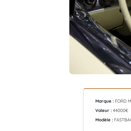
Marque :
FORD 
Valeur :
44000€
Modèle :
FASTBA