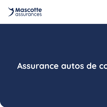
Assurance autos de co