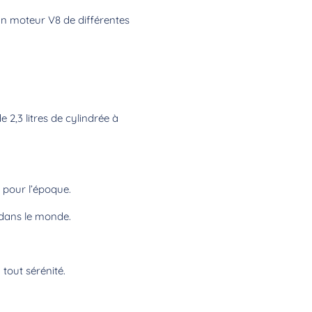
un moteur V8 de différentes
 2,3 litres de cylindrée à
 pour l’époque.
 dans le monde.
tout sérénité.