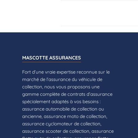
MASCOTTE ASSURANCES
Fort d’une vraie expertise reconnue sur le
marché de l’assurance du véhicule de
collection, nous vous proposons une
gamme complète de contrats d’assurance
spécialement adaptés à vos besoins :
assurance automobile de collection ou
ancienne, assurance moto de collection,
assurance cyclomoteur de collection,
assurance scooter de collection, assurance