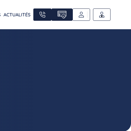
S
ACTUALITÉS