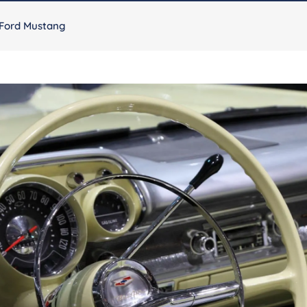
 Ford Mustang