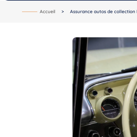
Accueil
>
Assurance autos de collection