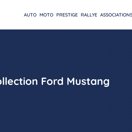
AUTO
MOTO
PRESTIGE
RALLYE
ASSOCIATION
llection Ford Mustang