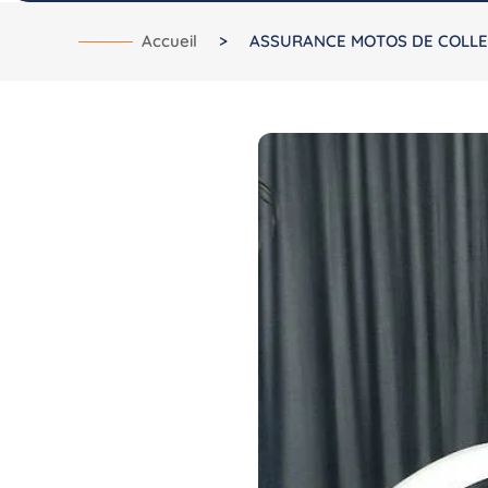
Accueil
>
ASSURANCE MOTOS DE COLLE