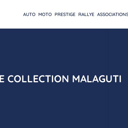
AUTO
MOTO
PRESTIGE
RALLYE
ASSOCIATION
E COLLECTION MALAGUTI