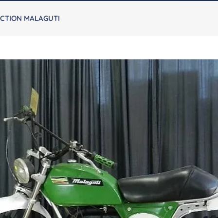
CTION MALAGUTI