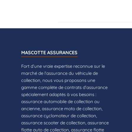
MASCOTTE ASSURANCES
Fort d’une vraie expertise reconnue sur le
marché de l’assurance du véhicule de
collection, nous vous proposons une
gamme complète de contrats d’assurance
spécialement adaptés à vos besoins :
assurance automobile de collection ou
ancienne, assurance moto de collection,
assurance cyclomoteur de collection,
assurance scooter de collection, assurance
flotte auto de collection, assurance flotte