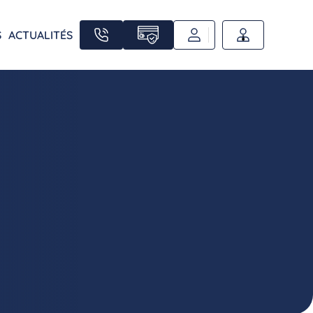
S
ACTUALITÉS