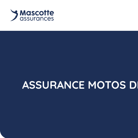
ASSURANCE MOTOS D