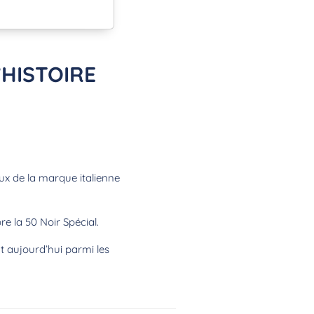
’HISTOIRE
ux de la marque italienne
e la 50 Noir Spécial.
 aujourd’hui parmi les