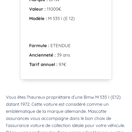
Valeur :
11000€
Modèle :
M 535 I (E 12)
Formule :
ETENDUE
Ancienneté :
39 ans
Tarif annuel :
97€
Vous êtes l’heureux propriétaire d’une Bmw M 535 I (E12)
datant 1972. Cette voiture est considéré comme un
emblématique de la marque allemande. Mascotte
assurances vous accompagne dans le bon choix de
l’assurance voiture de collection idéale pour votre véhicule.