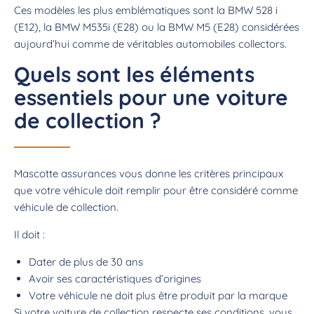
Ces modèles les plus emblématiques sont la BMW 528 i
(E12), la BMW M535i (E28) ou la BMW M5 (E28) considérées
aujourd’hui comme de véritables automobiles collectors.
Quels sont les éléments
essentiels pour une voiture
de collection ?
Mascotte assurances vous donne les critères principaux
que votre véhicule doit remplir pour être considéré comme
véhicule de collection.
Il doit :
Dater de plus de 30 ans
Avoir ses caractéristiques d’origines
Votre véhicule ne doit plus être produit par la marque
Si votre
voiture de collection
respecte ses conditions, vous