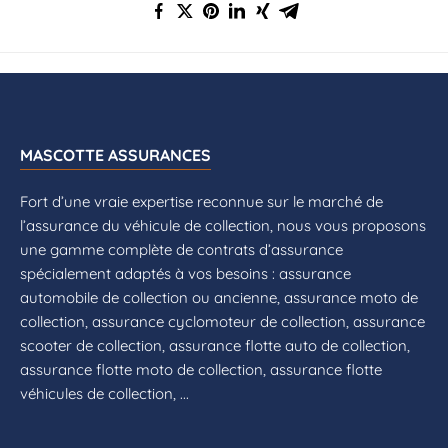
MASCOTTE ASSURANCES
Fort d’une vraie expertise reconnue sur le marché de
l’assurance du véhicule de collection, nous vous proposons
une gamme complète de contrats d’assurance
spécialement adaptés à vos besoins : assurance
automobile de collection ou ancienne, assurance moto de
collection, assurance cyclomoteur de collection, assurance
scooter de collection, assurance flotte auto de collection,
assurance flotte moto de collection, assurance flotte
véhicules de collection, ...