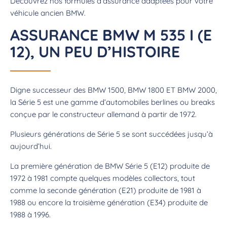
Découvrez nos formules d’assurance adaptées pour votre
véhicule ancien BMW.
ASSURANCE BMW M 535 I (E
12), UN PEU D’HISTOIRE
Digne successeur des BMW 1500, BMW 1800 ET BMW 2000,
la Série 5 est une gamme d’automobiles berlines ou breaks
conçue par le constructeur allemand à partir de 1972.
Plusieurs générations de Série 5 se sont succédées jusqu’à
aujourd’hui.
La première génération de BMW Série 5 (E12) produite de
1972 à 1981 compte quelques modèles collectors, tout
comme la seconde génération (E21) produite de 1981 à
1988 ou encore la troisième génération (E34) produite de
1988 à 1996.