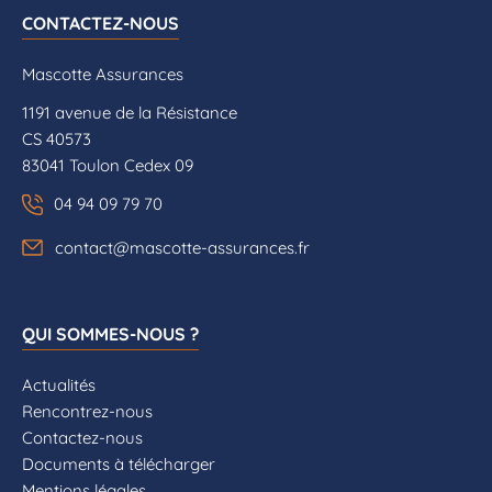
CONTACTEZ-NOUS
Mascotte Assurances
1191 avenue de la Résistance
CS 40573
83041 Toulon Cedex 09
04 94 09 79 70
contact@mascotte-assurances.fr
QUI SOMMES-NOUS ?
Actualités
Rencontrez-nous
Contactez-nous
Documents à télécharger
Mentions légales