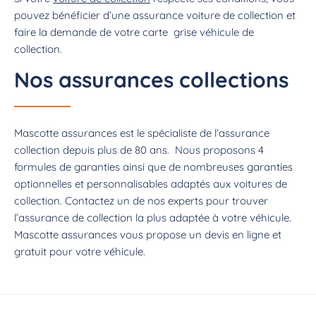
pouvez bénéficier d’une assurance voiture de collection et
faire la demande de votre carte grise véhicule de
collection.
Nos assurances collections
Mascotte assurances est le spécialiste de l’assurance
collection depuis plus de 80 ans. Nous proposons 4
formules de garanties ainsi que de nombreuses garanties
optionnelles et personnalisables adaptés aux voitures de
collection. Contactez un de nos experts pour trouver
l’assurance de collection la plus adaptée à votre véhicule.
Mascotte assurances vous propose un devis en ligne et
gratuit pour votre véhicule.