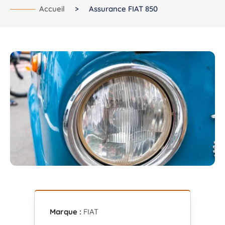
Accueil
>
Assurance FIAT 850
Marque :
FIAT