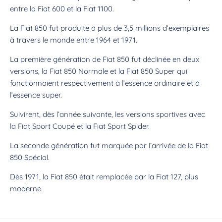
entre la Fiat 600 et la Fiat 1100.
La Fiat 850 fut produite à plus de 3,5 millions d’exemplaires
à travers le monde entre 1964 et 1971.
La première génération de Fiat 850 fut déclinée en deux
versions, la Fiat 850 Normale et la Fiat 850 Super qui
fonctionnaient respectivement à l’essence ordinaire et à
l’essence super.
Suivirent, dès l’année suivante, les versions sportives avec
la Fiat Sport Coupé et la Fiat Sport Spider.
La seconde génération fut marquée par l’arrivée de la Fiat
850 Spécial.
Dès 1971, la Fiat 850 était remplacée par la Fiat 127, plus
moderne.