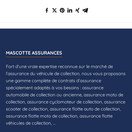
MASCOTTE ASSURANCES
Fort d’une vraie expertise reconnue sur le marché de
l’assurance du véhicule de collection, nous vous proposons
une gamme complète de contrats d’assurance
spécialement adaptés à vos besoins : assurance
automobile de collection ou ancienne, assurance moto de
collection, assurance cyclomoteur de collection, assurance
scooter de collection, assurance flotte auto de collection,
assurance flotte moto de collection, assurance flotte
véhicules de collection, ...