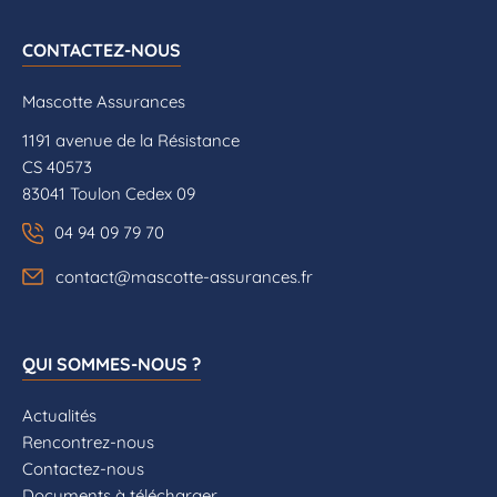
CONTACTEZ-NOUS
Mascotte Assurances
1191 avenue de la Résistance
CS 40573
83041 Toulon Cedex 09
04 94 09 79 70
contact@mascotte-assurances.fr
QUI SOMMES-NOUS ?
Actualités
Rencontrez-nous
Contactez-nous
Documents à télécharger