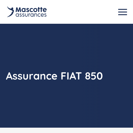
Assurance FIAT 850