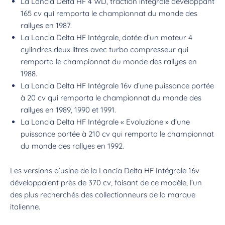
La Lancia Delta HF 4 WD, traction intégrale développant
165 cv qui remporta le championnat du monde des
rallyes en 1987.
La Lancia Delta HF Intégrale, dotée d’un moteur 4
cylindres deux litres avec turbo compresseur qui
remporta le championnat du monde des rallyes en
1988.
La Lancia Delta HF Intégrale 16v d’une puissance portée
à 20 cv qui remporta le championnat du monde des
rallyes en 1989, 1990 et 1991.
La Lancia Delta HF Intégrale « Evoluzione » d’une
puissance portée à 210 cv qui remporta le championnat
du monde des rallyes en 1992.
Les versions d’usine de la Lancia Delta HF Intégrale 16v
développaient près de 370 cv, faisant de ce modèle, l’un
des plus recherchés des collectionneurs de la marque
italienne.