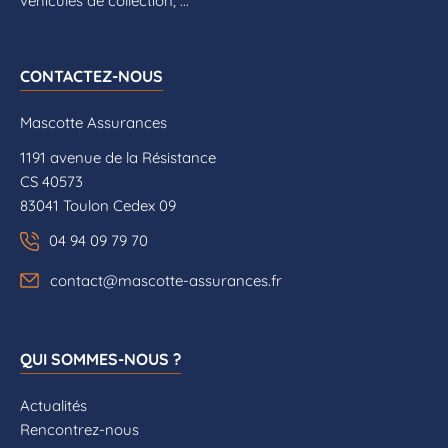
véhicules de collection, ...
CONTACTEZ-NOUS
Mascotte Assurances
1191 avenue de la Résistance
CS 40573
83041 Toulon Cedex 09
04 94 09 79 70
contact@mascotte-assurances.fr
QUI SOMMES-NOUS ?
Actualités
Rencontrez-nous