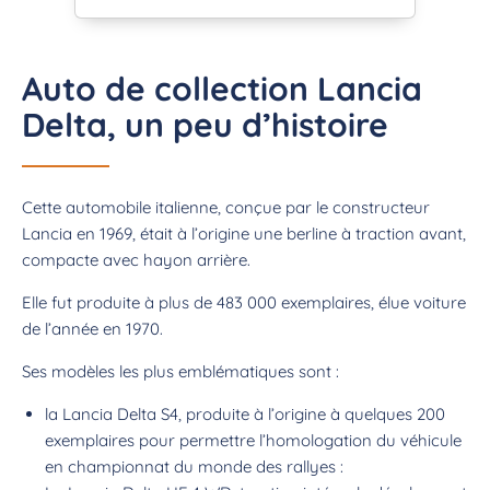
Auto de collection Lancia
Delta, un peu d’histoire
Cette automobile italienne, conçue par le constructeur
Lancia en 1969, était à l’origine une berline à traction avant,
compacte avec hayon arrière.
Elle fut produite à plus de 483 000 exemplaires, élue voiture
de l’année en 1970.
Ses modèles les plus emblématiques sont :
la Lancia Delta S4, produite à l’origine à quelques 200
exemplaires pour permettre l’homologation du véhicule
en championnat du monde des rallyes :