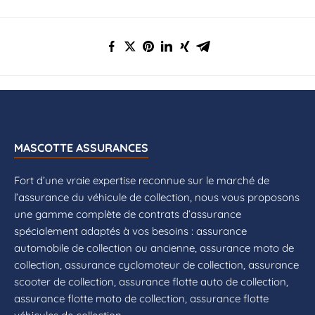
MASCOTTE ASSURANCES
Fort d’une vraie expertise reconnue sur le marché de
l’assurance du véhicule de collection, nous vous proposons
une gamme complète de contrats d’assurance
spécialement adaptés à vos besoins : assurance
automobile de collection ou ancienne, assurance moto de
collection, assurance cyclomoteur de collection, assurance
scooter de collection, assurance flotte auto de collection,
assurance flotte moto de collection, assurance flotte