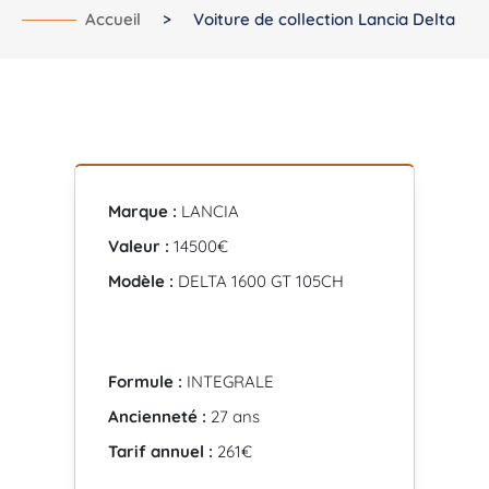
Accueil
>
Voiture de collection Lancia Delta
Marque :
LANCIA
Valeur :
14500€
Modèle :
DELTA 1600 GT 105CH
Formule :
INTEGRALE
Ancienneté :
27 ans
Tarif annuel :
261€