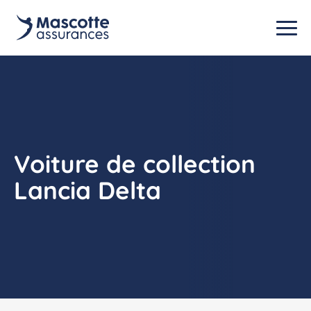
Voiture de collection
Lancia Delta