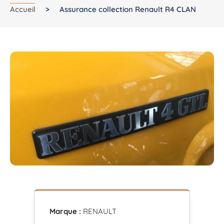
Accueil
>
Assurance collection Renault R4 CLAN
Marque :
RENAULT