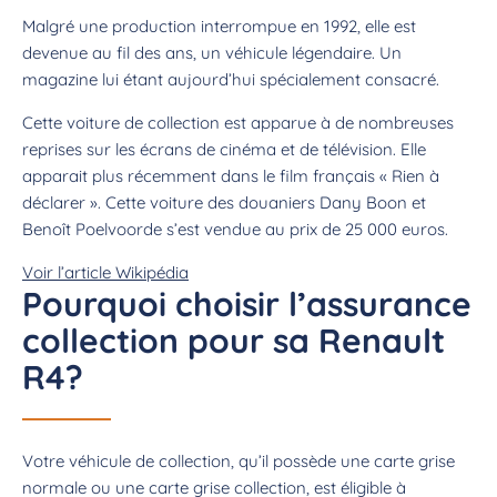
Malgré une production interrompue en 1992, elle est
devenue au fil des ans, un véhicule légendaire. Un
magazine lui étant aujourd’hui spécialement consacré.
Cette voiture de collection est apparue à de nombreuses
reprises sur les écrans de cinéma et de télévision. Elle
apparait plus récemment dans le film français « Rien à
déclarer ». Cette voiture des douaniers Dany Boon et
Benoît Poelvoorde s’est vendue au prix de 25 000 euros.
Voir l’article Wikipédia
Pourquoi choisir l’assurance
collection pour sa Renault
R4?
Votre véhicule de collection, qu’il possède une carte grise
normale ou une carte grise collection, est éligible à