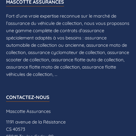
MASCOTTE ASSURANCES
Fort d’une vraie expertise reconnue sur le marché de
l’assurance du véhicule de collection, nous vous proposons
une gamme complète de contrats d’assurance
spécialement adaptés à vos besoins : assurance
automobile de collection ou ancienne, assurance moto de
collection, assurance cyclomoteur de collection, assurance
scooter de collection, assurance flotte auto de collection,
assurance flotte moto de collection, assurance flotte
véhicules de collection, ...
CONTACTEZ-NOUS
Mascotte Assurances
1191 avenue de la Résistance
CS 40573