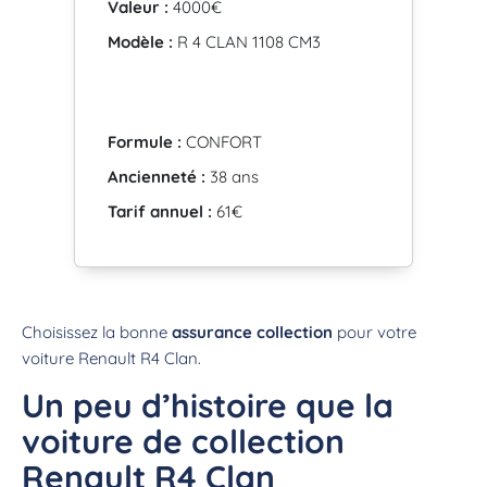
Valeur :
4000€
Modèle :
R 4 CLAN 1108 CM3
Formule :
CONFORT
Ancienneté :
38 ans
Tarif annuel :
61€
Choisissez la bonne
assurance collection
pour votre
voiture Renault R4 Clan.
Un peu d’histoire que la
voiture de collection
Renault R4 Clan