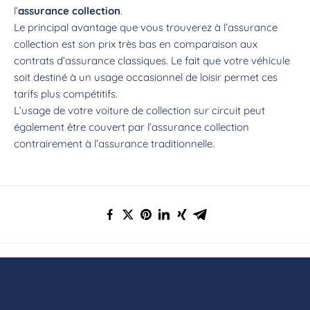
l’
assurance collection
.
Le principal avantage que vous trouverez à l’assurance
collection est son prix très bas en comparaison aux
contrats d’assurance classiques. Le fait que votre véhicule
soit destiné à un usage occasionnel de loisir permet ces
tarifs plus compétitifs.
L’usage de votre voiture de collection sur circuit peut
également être couvert par l’assurance collection
contrairement à l’assurance traditionnelle.