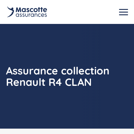
Assurance collection
Renault R4 CLAN