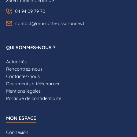
83041 Toulon Cedex 09
04 94 09 79 70
contact@mascotte-assurances.fr
QUI SOMMES-NOUS ?
Actualités
Rencontrez-nous
Contactez-nous
Documents à télécharger
Mentions légales
Politique de confidentialité
MON ESPACE
Connexion