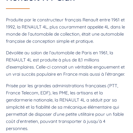
Produite par le constructeur français Renault entre 1961 et
1992, la RENAULT 4L, plus couramment appelée 4L dans le
monde de l’automobile de collection, était une automobile
française de conception simple et pratique.
Dévoilée au salon de l’automobile de Paris en 1961, la
RENAULT 4L est produite à plus de 8,1 millions
d’exemplaires. Celle-ci connait un véritable engouement et
un vrai succès populaire en France mais aussi à l’étranger.
Prisée par les grandes administrations françaises (PTT,
France Telecom, EDF), les PME, les artisans et la
gendarmerie nationale, la RENAULT 4L a séduit par sa
simplicité et la fiabilité de sa mécanique élémentaire qui
permettait de disposer d’une petite utilitaire pour un faible
coût d’entretien, pouvant transporter à jusqu’à 4
personnes.