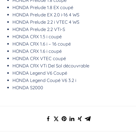
HONDA Prelude 1.8 coupé
HONDA Prelude 1.8 EX coupé
HONDA Prelude EX 2.0 i-16 4 WS
HONDA Prelude 2.2 i VTEC 4 WS
HONDA Prelude 2.2 VTi-S
HONDA CRX 1.5 i coupé
HONDA CRX 1.6 i – 16 coupé
HONDA CRX 1.6 i coupé
HONDA CRX VTEC coupé
HONDA CRX VTi Del Sol découvrable
HONDA Legend V6 Coupé
HONDA Legend Coupé V6 3.2 i
HONDA S2000