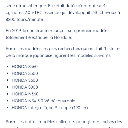
série atmosphérique. Elle était dotée d’un moteur 4-
cylindres 2.0 VTEC essence qui développait 240 chevaux à
8200 tours/minute.
En 2019, le constructeur lançait son premier modèle
totalement électrique, la Honda e.
Parmi les modèles les plus recherchés qui ont fait l’histoire
de la marque japonaise figurent les modèles suivants :
HONDA S360
HONDA S500
HONDA S600
HONDA S800
HONDA N360
HONDA NSX 3.0 V6 découvrable
HONDA Integra Type R coupé (190 ch)
Parmi les autres modèles collectors youngtimers prisés des