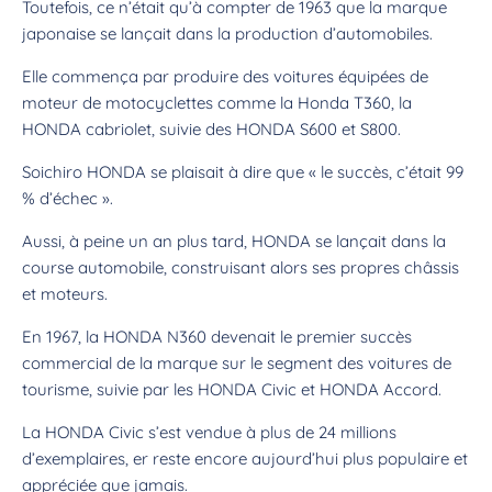
Toutefois, ce n’était qu’à compter de 1963 que la marque
japonaise se lançait dans la production d’automobiles.
Elle commença par produire des voitures équipées de
moteur de motocyclettes comme la Honda T360, la
HONDA cabriolet, suivie des HONDA S600 et S800.
Soichiro HONDA se plaisait à dire que « le succès, c’était 99
% d’échec ».
Aussi, à peine un an plus tard, HONDA se lançait dans la
course automobile, construisant alors ses propres châssis
et moteurs.
En 1967, la HONDA N360 devenait le premier succès
commercial de la marque sur le segment des voitures de
tourisme, suivie par les HONDA Civic et HONDA Accord.
La HONDA Civic s’est vendue à plus de 24 millions
d’exemplaires, er reste encore aujourd’hui plus populaire et
appréciée que jamais.