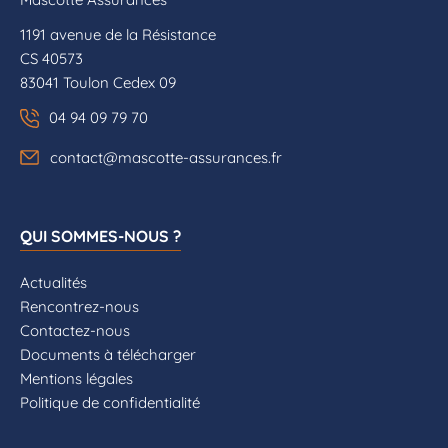
1191 avenue de la Résistance
CS 40573
83041 Toulon Cedex 09
04 94 09 79 70
contact@mascotte-assurances.fr
QUI SOMMES-NOUS ?
Actualités
Rencontrez-nous
Contactez-nous
Documents à télécharger
Mentions légales
Politique de confidentialité