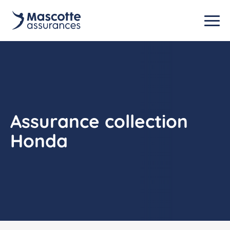
Assurance collection
Honda