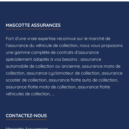
MASCOTTE ASSURANCES
Fort d’une vraie expertise reconnue sur le marché de
l’assurance du véhicule de collection, nous vous proposons
une gamme complète de contrats d’assurance
spécialement adaptés à vos besoins : assurance
automobile de collection ou ancienne, assurance moto de
collection, assurance cyclomoteur de collection, assurance
scooter de collection, assurance flotte auto de collection,
assurance flotte moto de collection, assurance flotte
véhicules de collection, ...
CONTACTEZ-NOUS
Mascotte Assurances