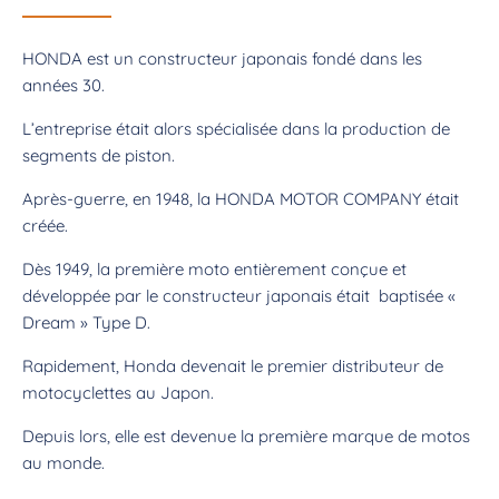
HONDA est un constructeur japonais fondé dans les
années 30.
L’entreprise était alors spécialisée dans la production de
segments de piston.
Après-guerre, en 1948, la HONDA MOTOR COMPANY était
créée.
Dès 1949, la première moto entièrement conçue et
développée par le constructeur japonais était baptisée «
Dream » Type D.
Rapidement, Honda devenait le premier distributeur de
motocyclettes au Japon.
Depuis lors, elle est devenue la première marque de motos
au monde.