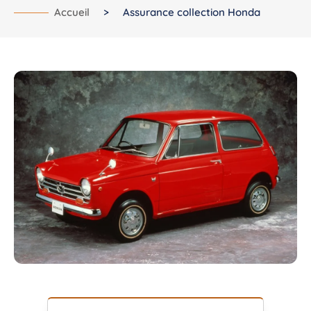
Accueil
>
Assurance collection Honda