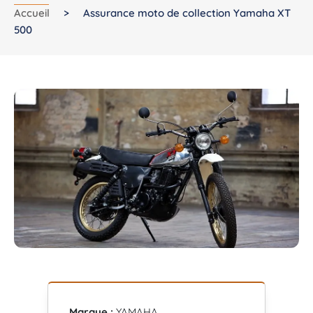
Accueil
>
Assurance moto de collection Yamaha XT
500
Marque :
YAMAHA