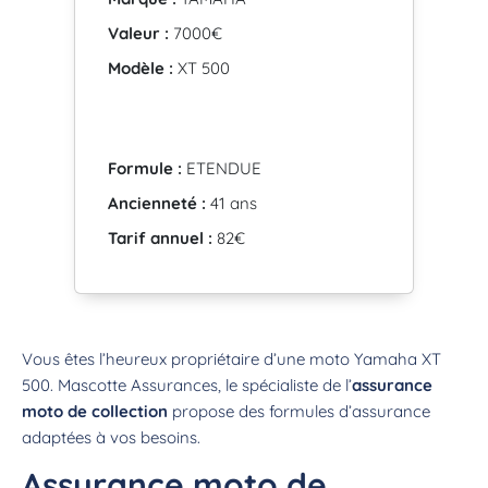
Valeur :
7000€
Modèle :
XT 500
Formule :
ETENDUE
Ancienneté :
41 ans
Tarif annuel :
82€
Vous êtes l’heureux propriétaire d’une moto Yamaha XT
500. Mascotte Assurances, le spécialiste de l’
assurance
moto de collection
propose des formules d’assurance
adaptées à vos besoins.
Assurance moto de