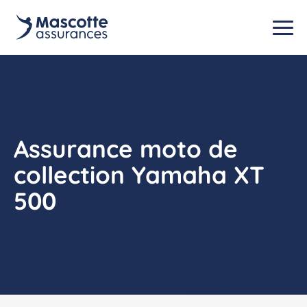
Assurance moto de
collection Yamaha XT
500