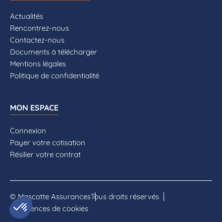
Actualités
Rencontrez-nous
Contactez-nous
Documents à télécharger
Mentions légales
Politique de confidentialité
MON ESPACE
Connexion
Payer votre cotisation
Résilier votre contrat
© Mascotte Assurances
Tous droits réservés
Préférences de cookies