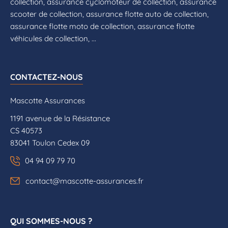
collection, assurance cyclomoteur de collection, assurance
scooter de collection, assurance flotte auto de collection,
assurance flotte moto de collection, assurance flotte
véhicules de collection, ...
CONTACTEZ-NOUS
Mascotte Assurances
1191 avenue de la Résistance
CS 40573
83041 Toulon Cedex 09
04 94 09 79 70
contact@mascotte-assurances.fr
QUI SOMMES-NOUS ?