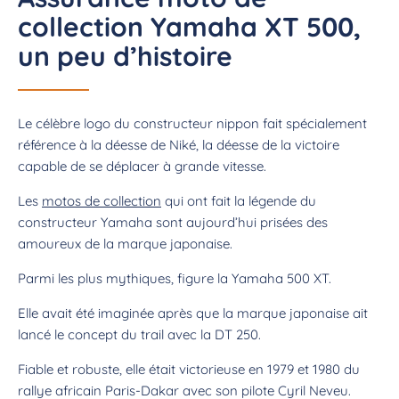
collection Yamaha XT 500,
un peu d’histoire
Le célèbre logo du constructeur nippon fait spécialement
référence à la déesse de Niké, la déesse de la victoire
capable de se déplacer à grande vitesse.
Les
motos de collection
qui ont fait la légende du
constructeur Yamaha sont aujourd’hui prisées des
amoureux de la marque japonaise.
Parmi les plus mythiques, figure la Yamaha 500 XT.
Elle avait été imaginée après que la marque japonaise ait
lancé le concept du trail avec la DT 250.
Fiable et robuste, elle était victorieuse en 1979 et 1980 du
rallye africain Paris-Dakar avec son pilote Cyril Neveu.