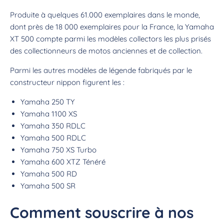
Produite à quelques 61.000 exemplaires dans le monde,
dont près de 18 000 exemplaires pour la France, la Yamaha
XT 500 compte parmi les modèles collectors les plus prisés
des collectionneurs de motos anciennes et de collection.
Parmi les autres modèles de légende fabriqués par le
constructeur nippon figurent les :
Yamaha 250 TY
Yamaha 1100 XS
Yamaha 350 RDLC
Yamaha 500 RDLC
Yamaha 750 XS Turbo
Yamaha 600 XTZ Ténéré
Yamaha 500 RD
Yamaha 500 SR
Comment souscrire à nos