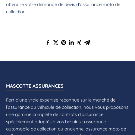
attendre votre demande de devis d’assurance moto de
collection.
MASCOTTE ASSURANCES
Fort d’une vraie expertise reconnue sur le marché de
l’assurance du véhicule de collection, nous vous proposons
une gamme complète de contrats d’assurance
spécialement adaptés à vos besoins : assurance
automobile de collection ou ancienne, assurance moto de