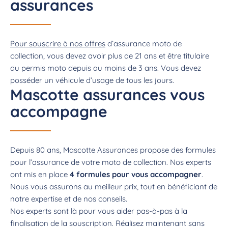
assurances
Pour souscrire à nos offres
d’assurance moto de
collection, vous devez avoir plus de 21 ans et être titulaire
du permis moto depuis au moins de 3 ans. Vous devez
posséder un véhicule d’usage de tous les jours.
Mascotte assurances vous
accompagne
Depuis 80 ans, Mascotte Assurances propose des formules
pour l’assurance de votre moto de collection. Nos experts
ont mis en place
4 formules pour vous accompagner
.
Nous vous assurons au meilleur prix, tout en bénéficiant de
notre expertise et de nos conseils.
Nos experts sont là pour vous aider pas-à-pas à la
finalisation de la souscription. Réalisez maintenant sans