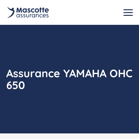
Assurance YAMAHA OHC
650