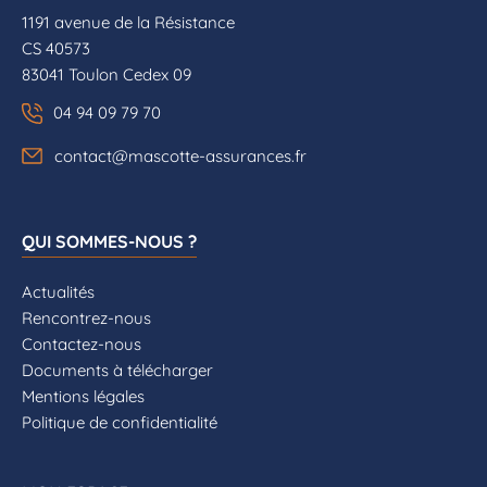
1191 avenue de la Résistance
CS 40573
83041 Toulon Cedex 09
04 94 09 79 70
contact@mascotte-assurances.fr
QUI SOMMES-NOUS ?
Actualités
Rencontrez-nous
Contactez-nous
Documents à télécharger
Mentions légales
Politique de confidentialité