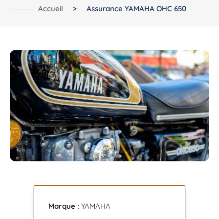
Accueil
>
Assurance YAMAHA OHC 650
Marque :
YAMAHA