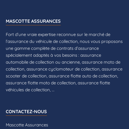
MASCOTTE ASSURANCES
Fort d’une vraie expertise reconnue sur le marché de
l’assurance du véhicule de collection, nous vous proposons
une gamme complète de contrats d’assurance
spécialement adaptés à vos besoins : assurance
automobile de collection ou ancienne, assurance moto de
collection, assurance cyclomoteur de collection, assurance
scooter de collection, assurance flotte auto de collection,
assurance flotte moto de collection, assurance flotte
véhicules de collection, ...
CONTACTEZ-NOUS
Mascotte Assurances