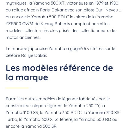
mythiques, la Yamaha 500 XT, victorieuse en 1979 et 1980
du rallye africain Paris-Dakar avec son pilote Cyril Neveu …
ou encore la Yamaha 500 RDLC inspirée de la Yamaha
YZR500 OW61 de Kenny Roberts comptent parmi les
modèles collectors les plus prisés des collectionneurs de
motos anciennes.
Le marque japonaise Yamaha a gagné 6 victoires sur le
célèbre Rallye Dakar.
Les modèles référence de
la marque
Parmi les autres modèles de légende fabriqués par le
constructeur nippon figurent la Yamaha 250 TY, la
Yamaha 1100 XS, la Yamaha 350 RDLC, la Yamaha 750 XS
Turbo, la Yamaha 600 XTZ Ténéré, la Yamaha 500 RD ou
encore la Yamaha 500 SR.