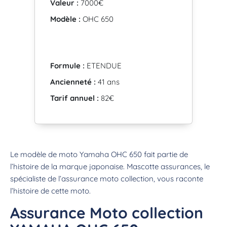
Valeur :
7000€
Modèle :
OHC 650
Formule :
ETENDUE
Ancienneté :
41 ans
Tarif annuel :
82€
Le modèle de moto Yamaha OHC 650 fait partie de
l’histoire de la marque japonaise. Mascotte assurances, le
spécialiste de l’assurance moto collection, vous raconte
l’histoire de cette moto.
Assurance Moto collection