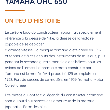
YAMAHA OHC 650
UN PEU D’HISTOIRE
Le célèbre logo du constructeur nippon fait spécialement
référence à la déesse de Niké, la déesse de la victoire
capable de se déplacer
à grande vitesse. La marque Yamaha a été créée en 1987
et fabriquait à ces débuts des instruments de musique, puis
pendant la seconde guerre mondiale des hélices pour les
avions de l’armée. La première moto construite par
Yamaha est le modèle YA-1 produit à 125 exemplaire en
1958. Fort du succès de ce modèle, en 1959, Yamaha Motor
Co est créée.
Les motos qui ont fait la légende du constructeur Yamaha
sont aujourd’hui prisées des amoureux de la marque
japonaise. Parmi les plus