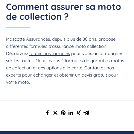
Comment assurer sa moto
de collection ?
Mascotte Assurances, depuis plus de 80 ans, propose
différentes formules d’assurance moto collection.
Découvrez
toutes nos formules
pour vous accompagner
sur les routes. Nous avons 4 formules de garanties motos
de collection et des options à la carte. Contactez nos
experts pour échanger et obtenir un devis gratuit pour
votre moto.