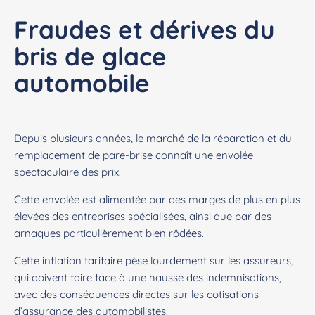
Fraudes et dérives du
bris de glace
automobile
Depuis plusieurs années, le marché de la réparation et du
remplacement de pare-brise connaît une envolée
spectaculaire des prix.
Cette envolée est alimentée par des marges de plus en plus
élevées des entreprises spécialisées, ainsi que par des
arnaques particulièrement bien rôdées.
Cette inflation tarifaire pèse lourdement sur les assureurs,
qui doivent faire face à une hausse des indemnisations,
avec des conséquences directes sur les cotisations
d’assurance des automobilistes.