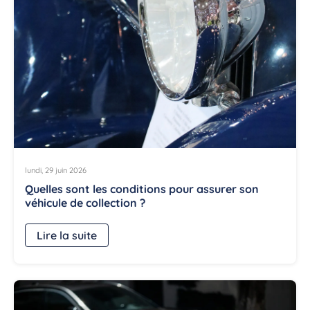
lundi, 29 juin 2026
Quelles sont les conditions pour assurer son
véhicule de collection ?
Lire la suite