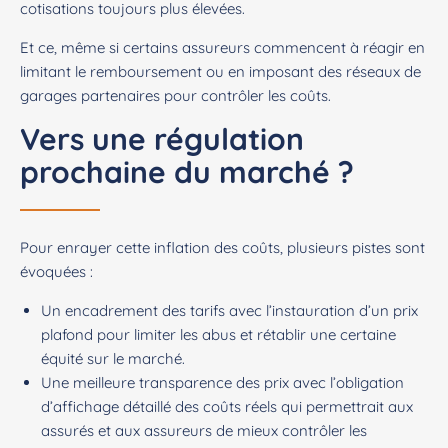
cotisations toujours plus élevées.
Et ce, même si certains assureurs commencent à réagir en
limitant le remboursement ou en imposant des réseaux de
garages partenaires pour contrôler les coûts.
Vers une régulation
prochaine du marché ?
Pour enrayer cette inflation des coûts, plusieurs pistes sont
évoquées :
Un encadrement des tarifs avec l’instauration d’un prix
plafond pour limiter les abus et rétablir une certaine
équité sur le marché.
Une meilleure transparence des prix avec l’obligation
d’affichage détaillé des coûts réels qui permettrait aux
assurés et aux assureurs de mieux contrôler les