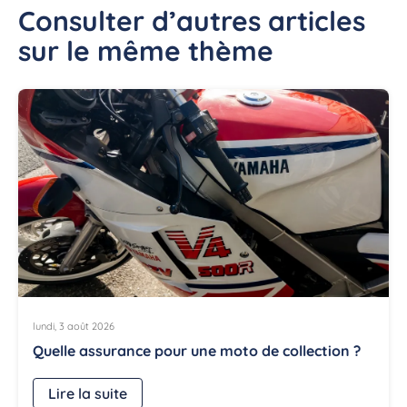
Consulter d’autres articles
sur le même thème
lundi, 3 août 2026
Quelle assurance pour une moto de collection ?
Lire la suite