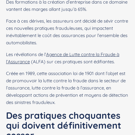
Des formations à la création d’entreprise dans ce domaine
vantent des marges allant jusqu’à 65%.
Face à ces dérives, les assureurs ont décidé de sévir contre
ces nouvelles pratiques frauduleuses, qui impactent
inévitablement le coût des assurances pour l’ensemble des
automobilistes.
Les révélations de l’
Agence de Lutte contre la Fraude à
l’Assurance
(ALFA) sur ces pratiques sont édifiantes.
Créée en 1989, cette association loi de 1901 dont l’objet est
de promouvoir la lutte contre la fraude dans le secteur de
l’assurance, lutte contre la fraude à l’assurance, en
développant actions de prévention et moyens de détection
des sinistres frauduleux.
Des pratiques choquantes
qui doivent définitivement