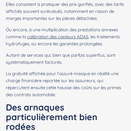
Elles consistent à pratiquer des prix gonflés, avec des tarifs
affichés souvent surévalués, notamment en raison de
marges importantes sur les pièces détachées.
Ou encore, à une multiplication des prestations annexes
comme la
calibration des capteurs ADAS
, les traitements
hydrofuges, ou encore les garanties prolongées.
Autant de services qui, bien que parfois superflus, sont
systématiquement facturés.
La gratuité affichée pour l’assuré masque en réalité une
charge financière reportée sur les assureurs, qui
répercutent ensuite cette hausse des coûts sur les primes
des contrats automobile.
Des arnaques
particulièrement bien
rodées