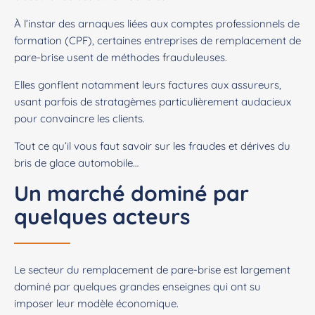
À l’instar des arnaques liées aux comptes professionnels de
formation (CPF), certaines entreprises de remplacement de
pare-brise usent de méthodes frauduleuses.
Elles gonflent notamment leurs factures aux assureurs,
usant parfois de stratagèmes particulièrement audacieux
pour convaincre les clients.
Tout ce qu’il vous faut savoir sur les fraudes et dérives du
bris de glace automobile…
Un marché dominé par
quelques acteurs
Le secteur du remplacement de pare-brise est largement
dominé par quelques grandes enseignes qui ont su
imposer leur modèle économique.