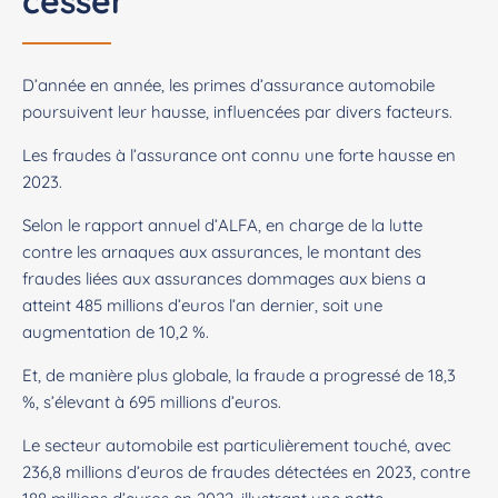
cesser
D’année en année, les primes d’assurance automobile
poursuivent leur hausse, influencées par divers facteurs.
Les fraudes à l’assurance ont connu une forte hausse en
2023.
Selon le rapport annuel d’ALFA, en charge de la lutte
contre les arnaques aux assurances, le montant des
fraudes liées aux assurances dommages aux biens a
atteint 485 millions d’euros l’an dernier, soit une
augmentation de 10,2 %.
Et, de manière plus globale, la fraude a progressé de 18,3
%, s’élevant à 695 millions d’euros.
Le secteur automobile est particulièrement touché, avec
236,8 millions d’euros de fraudes détectées en 2023, contre