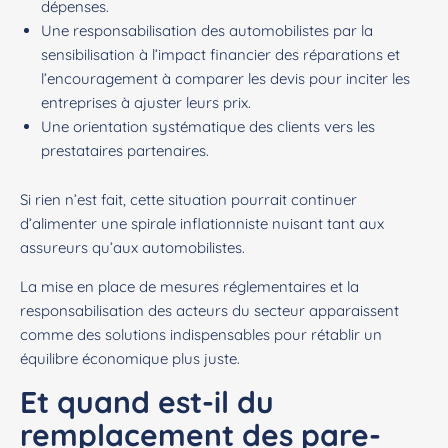
dépenses.
Une responsabilisation des automobilistes par la
sensibilisation à l’impact financier des réparations et
l’encouragement à comparer les devis pour inciter les
entreprises à ajuster leurs prix.
Une orientation systématique des clients vers les
prestataires partenaires.
Si rien n’est fait, cette situation pourrait continuer
d’alimenter une spirale inflationniste nuisant tant aux
assureurs qu’aux automobilistes.
La mise en place de mesures réglementaires et la
responsabilisation des acteurs du secteur apparaissent
comme des solutions indispensables pour rétablir un
équilibre économique plus juste.
Et quand est-il du
remplacement des pare-