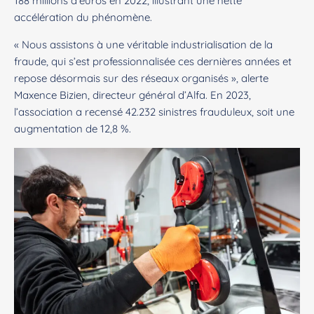
188 millions d’euros en 2022, illustrant une nette
accélération du phénomène.
« Nous assistons à une véritable industrialisation de la
fraude, qui s’est professionnalisée ces dernières années et
repose désormais sur des réseaux organisés », alerte
Maxence Bizien, directeur général d’Alfa. En 2023,
l’association a recensé 42.232 sinistres frauduleux, soit une
augmentation de 12,8 %.