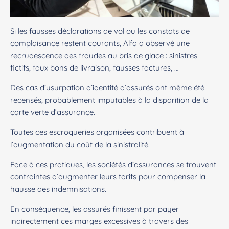
Si les fausses déclarations de vol ou les constats de
complaisance restent courants, Alfa a observé une
recrudescence des fraudes au bris de glace : sinistres
fictifs, faux bons de livraison, fausses factures, …
Des cas d’usurpation d’identité d’assurés ont même été
recensés, probablement imputables à la disparition de la
carte verte d’assurance.
Toutes ces escroqueries organisées contribuent à
l’augmentation du coût de la sinistralité.
Face à ces pratiques, les sociétés d’assurances se trouvent
contraintes d’augmenter leurs tarifs pour compenser la
hausse des indemnisations.
En conséquence, les assurés finissent par payer
indirectement ces marges excessives à travers des