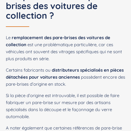
brises des voitures de
collection ?
Le
remplacement des pare-brises des voitures de
collection
est une problématique particulière, car ces
véhicules ont souvent des vitrages spécifiques qui ne sont
plus produits en série.
Certains fabricants ou
distributeurs spécialisés en pièces
détachées pour voitures anciennes
possèdent encore des
pare-brises d’origine en stock.
Si la pièce d’origine est introuvable, il est possible de faire
fabriquer un pare-brise sur mesure par des artisans
spécialisés dans la découpe et le façonnage du verre
automobile.
A noter également que certaines références de pare-brise