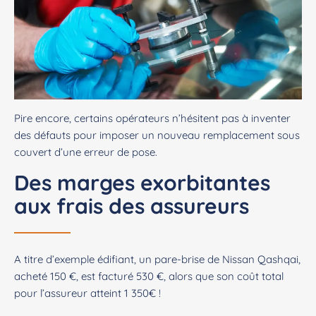
Pire encore, certains opérateurs n’hésitent pas à inventer
des défauts pour imposer un nouveau remplacement sous
couvert d’une erreur de pose.
Des marges exorbitantes
aux frais des assureurs
A titre d’exemple édifiant, un pare-brise de Nissan Qashqai,
acheté 150 €, est facturé 530 €, alors que son coût total
pour l’assureur atteint 1 350€ !