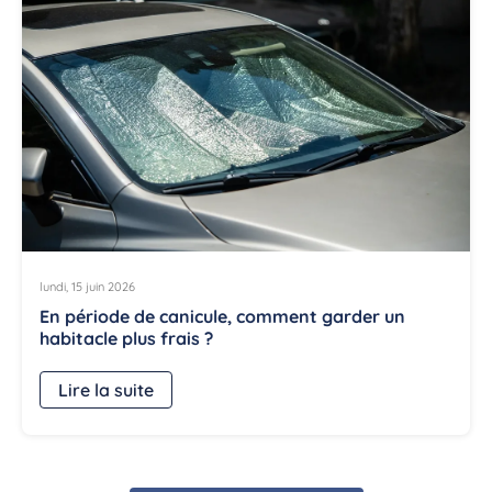
lundi, 15 juin 2026
En période de canicule, comment garder un
habitacle plus frais ?
Lire la suite