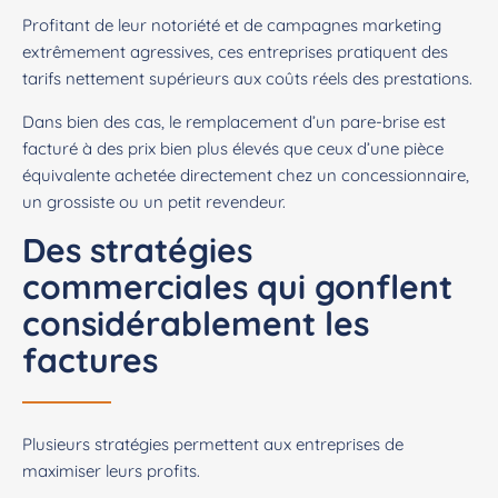
Profitant de leur notoriété et de campagnes marketing
extrêmement agressives, ces entreprises pratiquent des
tarifs nettement supérieurs aux coûts réels des prestations.
Dans bien des cas, le remplacement d’un pare-brise est
facturé à des prix bien plus élevés que ceux d’une pièce
équivalente achetée directement chez un concessionnaire,
un grossiste ou un petit revendeur.
Des stratégies
commerciales qui gonflent
considérablement les
factures
Plusieurs stratégies permettent aux entreprises de
maximiser leurs profits.