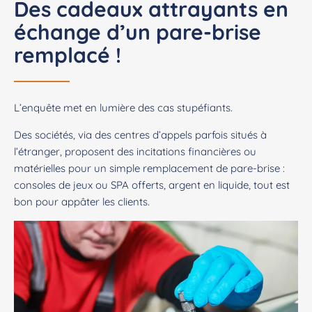
Des cadeaux attrayants en
échange d’un pare-brise
remplacé !
L’enquête met en lumière des cas stupéfiants.
Des sociétés, via des centres d’appels parfois situés à
l’étranger, proposent des incitations financières ou
matérielles pour un simple remplacement de pare-brise :
consoles de jeux ou SPA offerts, argent en liquide, tout est
bon pour appâter les clients.