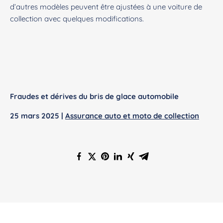
d’autres modèles peuvent être ajustées à une voiture de
collection avec quelques modifications.
Fraudes et dérives du bris de glace automobile
25 mars 2025 |
Assurance auto et moto de collection