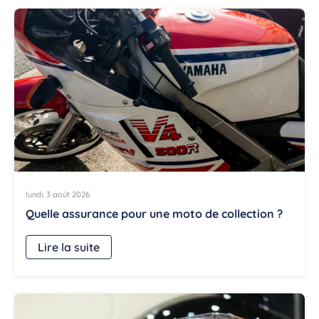
lundi, 3 août 2026
Quelle assurance pour une moto de collection ?
Lire la suite