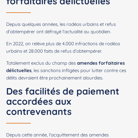
forfaitaires délictuelles
Depuis quelques années, les rodéos urbains et refus
d’obtempérer ont défrayé l’actualité au quotidien.
En 2022, on relève plus de 4.000 infractions de rodéos
urbains et 28.000 faits de refus d’obtempérer.
Totalement exclus du champ des
amendes forfaitaires
délictuelles
, les sanctions infligées pour lutter contre ces
délits devraient être prochainement alourdies.
Des facilités de paiement
accordées aux
contrevenants
Depuis cette année, l’acquittement des amendes