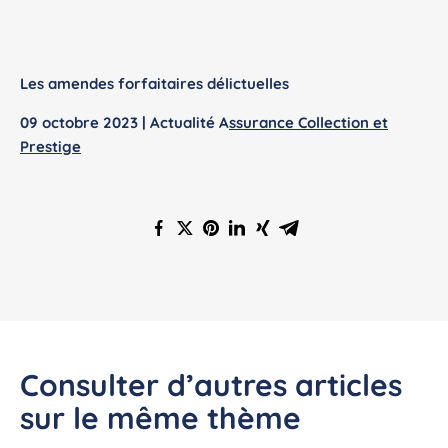
Les amendes forfaitaires délictuelles
09 octobre 2023 | Actualité A
ssurance Collection et
Prestige
Consulter d’autres articles
sur le même thème