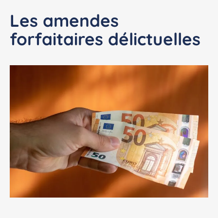
Les amendes
forfaitaires délictuelles