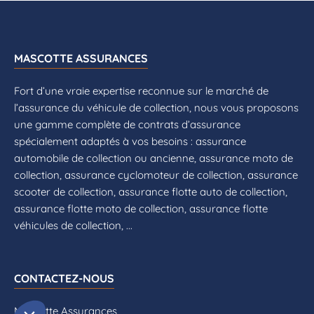
MASCOTTE ASSURANCES
Fort d’une vraie expertise reconnue sur le marché de
l’assurance du véhicule de collection, nous vous proposons
une gamme complète de contrats d’assurance
spécialement adaptés à vos besoins : assurance
automobile de collection ou ancienne, assurance moto de
collection, assurance cyclomoteur de collection, assurance
scooter de collection, assurance flotte auto de collection,
assurance flotte moto de collection, assurance flotte
véhicules de collection, ...
CONTACTEZ-NOUS
Mascotte Assurances