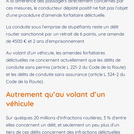
A la différence des passagers directement concernés par
ces mesures, le conducteur dépisté positif ne fait pas l’objet
d’une procédure d’amende forfaitaire délictuelle.
La conduite sous l’emprise de stupéfiants reste un délit
routier sanctionné par un retrait de 6 points, une amende
de 4500 € et 2 ans d’emprisonnement.
Au volant d’un véhicule, les amendes forfaitaires
délictuelles ne concernent actuellement que les délits de
conduite sans permis (article L 221-2 du Code de la Route)
et les délits de conduite sans assurance (article L 324-2 du
Code de la Route).
Autrement qu’au volant d’un
véhicule
Sur quelques 20 millions d’infractions routières, 3 % d’entre
elles concernent un délit, et seulement un peu plus d’un
tiers de ces délits concernent des infractions délictuelles