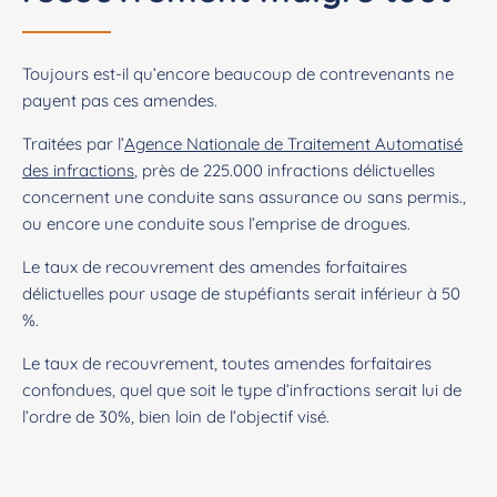
Toujours est-il qu’encore beaucoup de contrevenants ne
payent pas ces amendes.
Traitées par l’
Agence Nationale de Traitement Automatisé
des infractions
, près de 225.000 infractions délictuelles
concernent une conduite sans assurance ou sans permis.,
ou encore une conduite sous l’emprise de drogues.
Le taux de recouvrement des amendes forfaitaires
délictuelles pour usage de stupéfiants serait inférieur à 50
%.
Le taux de recouvrement, toutes amendes forfaitaires
confondues, quel que soit le type d’infractions serait lui de
l’ordre de 30%, bien loin de l’objectif visé.