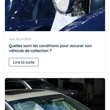
lundi, 29 juin 2026
Quelles sont les conditions pour assurer son
véhicule de collection ?
Lire la suite