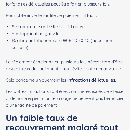
forfaitaires délictuelles peut être fait en plusieurs fois.
Pour obtenir cette facilité de paiement, il faut :
Se connecter sur le site officiel
gouv.fr
Sur l’application
gouv.fr
Régler par téléphone au 0806 20 30 40 (appel non
surtaxé)
Le règlement échelonné en plusieurs fois nécessitera d’être
respectueux des paiements pour éviter toute déconvenue.
Cela concerne uniquement les
infractions délictuelles
.
Les autres infractions routières comme les excès de vitesse
ou le non-respect d’un feu rouge ne peuvent pas bénéficier
d’une facilité de paiement.
Un faible taux de
recouvrement malgré tout