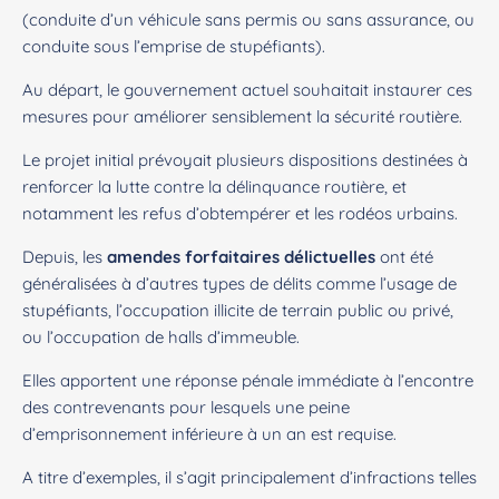
(conduite d’un véhicule sans permis ou sans assurance, ou
conduite sous l’emprise de stupéfiants).
Au départ, le gouvernement actuel souhaitait instaurer ces
mesures pour améliorer sensiblement la sécurité routière.
Le projet initial prévoyait plusieurs dispositions destinées à
renforcer la lutte contre la délinquance routière, et
notamment les refus d’obtempérer et les rodéos urbains.
Depuis, les
amendes forfaitaires délictuelles
ont été
généralisées à d’autres types de délits comme l’usage de
stupéfiants, l’occupation illicite de terrain public ou privé,
ou l’occupation de halls d’immeuble.
Elles apportent une réponse pénale immédiate à l’encontre
des contrevenants pour lesquels une peine
d’emprisonnement inférieure à un an est requise.
A titre d’exemples, il s’agit principalement d’infractions telles