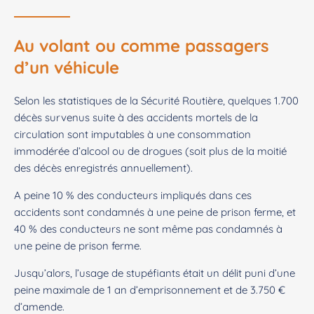
Au volant ou comme passagers
d’un véhicule
Selon les statistiques de la Sécurité Routière, quelques 1.700
décès survenus suite à des accidents mortels de la
circulation sont imputables à une consommation
immodérée d’alcool ou de drogues (soit plus de la moitié
des décès enregistrés annuellement).
A peine 10 % des conducteurs impliqués dans ces
accidents sont condamnés à une peine de prison ferme, et
40 % des conducteurs ne sont même pas condamnés à
une peine de prison ferme.
Jusqu’alors, l’usage de stupéfiants était un délit puni d’une
peine maximale de 1 an d’emprisonnement et de 3.750 €
d’amende.