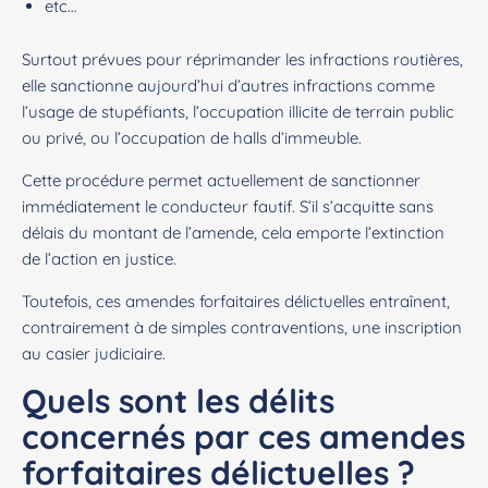
etc…
Surtout prévues pour réprimander les infractions routières,
elle sanctionne aujourd’hui d’autres infractions comme
l’usage de stupéfiants, l’occupation illicite de terrain public
ou privé, ou l’occupation de halls d’immeuble.
Cette procédure permet actuellement de sanctionner
immédiatement le conducteur fautif. S’il s’acquitte sans
délais du montant de l’amende, cela emporte l’extinction
de l’action en justice.
Toutefois, ces amendes forfaitaires délictuelles entraînent,
contrairement à de simples contraventions, une inscription
au casier judiciaire.
Quels sont les délits
concernés par ces amendes
forfaitaires délictuelles ?