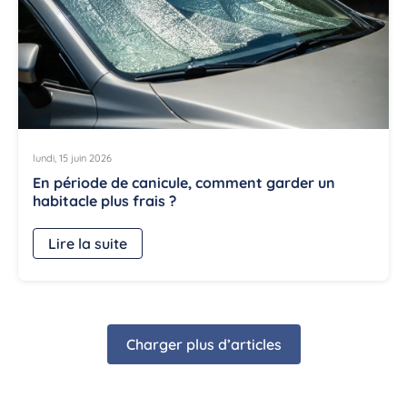
lundi, 15 juin 2026
En période de canicule, comment garder un
habitacle plus frais ?
Lire la suite
Charger plus d’articles