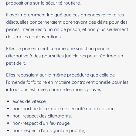
propositions sur la sécurité routière.
Il avait notamment indiqué que ces amendes forfaitaires
délictuelles concerneraient dorénavant des délits pour des
peines inférieures à un an de prison, et non plus seulement
de simples contraventions.
Elles se présentaient comme une sanction pénale
alternative à des poursuites judiciaires pour réprimer un
petit délit.
Elles reposaient sur la même procédure que celle de
l’amende forfaitaire en matière contraventionnelle pour les
infractions estimées comme les moins graves :
excès de vitesse,
non-port de la ceinture de sécurité ou du casque,
non-respect des clignotants,
non-respect d’un feu rouge,
non-respect d’un signal de priorité,