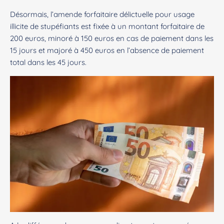
Désormais, l’amende forfaitaire délictuelle pour usage
illicite de stupéfiants est fixée à un montant forfaitaire de
200 euros, minoré à 150 euros en cas de paiement dans les
15 jours et majoré à 450 euros en l’absence de paiement
total dans les 45 jours.