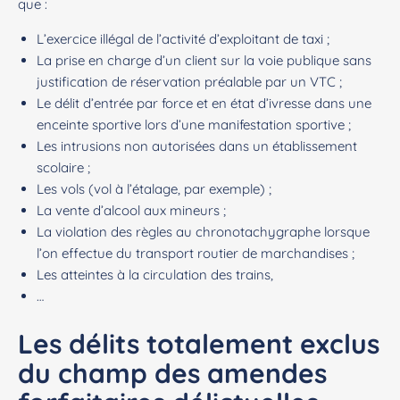
que :
L’exercice illégal de l’activité d’exploitant de taxi ;
La prise en charge d’un client sur la voie publique sans
justification de réservation préalable par un VTC ;
Le délit d’entrée par force et en état d’ivresse dans une
enceinte sportive lors d’une manifestation sportive ;
Les intrusions non autorisées dans un établissement
scolaire ;
Les vols (vol à l’étalage, par exemple) ;
La vente d’alcool aux mineurs ;
La violation des règles au chronotachygraphe lorsque
l’on effectue du transport routier de marchandises ;
Les atteintes à la circulation des trains,
…
Les délits totalement exclus
du champ des amendes