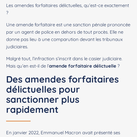
Les amendes forfaitaires délictuelles, qu’est-ce exactement
?
Une amende forfaitaire est une sanction pénale prononcée
par un agent de police en dehors de tout procès. Elle ne
donne pas lieu à une comparution devant les tribunaux
judiciaires.
Malgré tout, l’infraction s’inscrit dans le casier judiciaire.
Mais qu’en est-il de l’
amende forfaitaire délictuelle
?
Des amendes forfaitaires
délictuelles pour
sanctionner plus
rapidement
En janvier 2022, Emmanuel Macron avait présenté ses