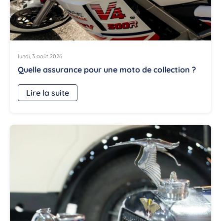
lundi, 3 août 2026
Quelle assurance pour une moto de collection ?
Lire la suite