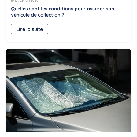
lundi, 29 juin 2026
Quelles sont les conditions pour assurer son
véhicule de collection ?
Lire la suite