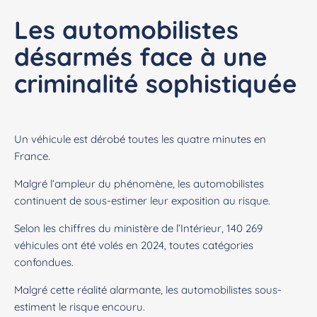
Les automobilistes
désarmés face à une
criminalité sophistiquée
Un véhicule est dérobé toutes les quatre minutes en
France.
Malgré l’ampleur du phénomène, les automobilistes
continuent de sous-estimer leur exposition au risque.
Selon les chiffres du ministère de l’Intérieur, 140 269
véhicules ont été volés en 2024, toutes catégories
confondues.
Malgré cette réalité alarmante, les automobilistes sous-
estiment le risque encouru.