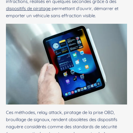
infractions, réalisés en quelques secondes grâce à des
dispositifs de piratage
permettant d’ouvrir, démarrer et
emporter un véhicule sans effraction visible.
Ces méthodes, relay attack, piratage de la prise OBD,
brouillage de signaux, rendent obsolètes des dispositifs
naguère considérés comme des standards de sécurité