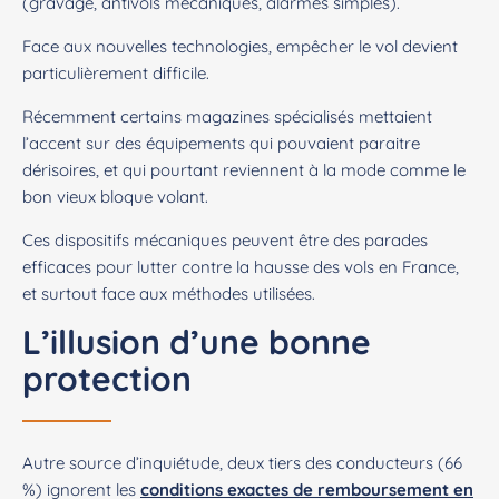
(gravage, antivols mécaniques, alarmes simples).
Face aux nouvelles technologies, empêcher le vol devient
particulièrement difficile.
Récemment certains magazines spécialisés mettaient
l’accent sur des équipements qui pouvaient paraitre
dérisoires, et qui pourtant reviennent à la mode comme le
bon vieux bloque volant.
Ces dispositifs mécaniques peuvent être des parades
efficaces pour lutter contre la hausse des vols en France,
et surtout face aux méthodes utilisées.
L’illusion d’une bonne
protection
Autre source d’inquiétude, deux tiers des conducteurs (66
%) ignorent les
conditions exactes de remboursement en