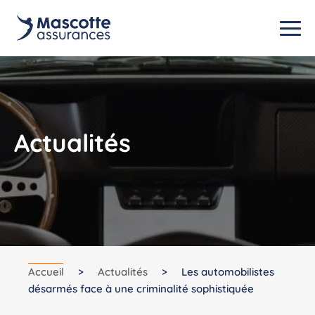
Actualités
Accueil
>
Actualités
>
Les automobilistes
désarmés face à une criminalité sophistiquée