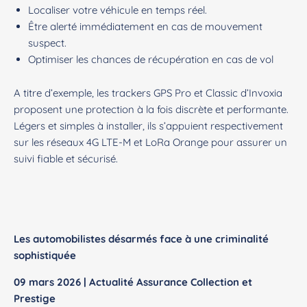
Localiser votre véhicule en temps réel.
Être alerté immédiatement en cas de mouvement
suspect.
Optimiser les chances de récupération en cas de vol
A titre d’exemple, les trackers GPS Pro et Classic d’Invoxia
proposent une protection à la fois discrète et performante.
Légers et simples à installer, ils s’appuient respectivement
sur les réseaux 4G LTE-M et LoRa Orange pour assurer un
suivi fiable et sécurisé.
Les automobilistes désarmés face à une criminalité
sophistiquée
09 mars 2026 | Actualité Assurance Collection et
Prestige