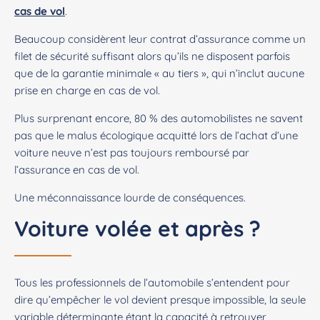
cas de vol
.
Beaucoup considèrent leur contrat d’assurance comme un
filet de sécurité suffisant alors qu’ils ne disposent parfois
que de la garantie minimale « au tiers », qui n’inclut aucune
prise en charge en cas de vol.
Plus surprenant encore, 80 % des automobilistes ne savent
pas que le malus écologique acquitté lors de l’achat d’une
voiture neuve n’est pas toujours remboursé par
l’assurance en cas de vol.
Une méconnaissance lourde de conséquences.
Voiture volée et après ?
Tous les professionnels de l’automobile s’entendent pour
dire qu’empêcher le vol devient presque impossible, la seule
variable déterminante étant la capacité à retrouver