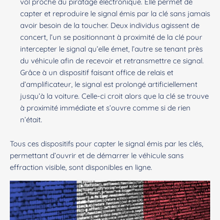
vol proche du piratage électronique. Elle permet de
capter et reproduire le signal émis par la clé sans jamais
avoir besoin de la toucher. Deux individus agissent de
concert, l’un se positionnant à proximité de la clé pour
intercepter le signal qu’elle émet, l’autre se tenant près
du véhicule afin de recevoir et retransmettre ce signal.
Grâce à un dispositif faisant office de relais et
d’amplificateur, le signal est prolongé artificiellement
jusqu’à la voiture. Celle-ci croit alors que la clé se trouve
à proximité immédiate et s’ouvre comme si de rien
n’était.
Tous ces dispositifs pour capter le signal émis par les clés,
permettant d’ouvrir et de démarrer le véhicule sans
effraction visible, sont disponibles en ligne.