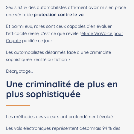
Seuls 33 % des automobilistes affirment avoir mis en place
une véritable
protection contre le vol
.
Et parmi eux, rares sont ceux capables d’en évaluer
l’efficacité réelle, c’est ce que révèle l’
étude ViaVoice pour
Coyote
publiée ce jour.
Les automobilistes désarmés face à une criminalité
sophistiquée, réalité ou fiction ?
Décryptage…
Une criminalité de plus en
plus sophistiquée
Les méthodes des voleurs ont profondément évolué.
Les vols électroniques représentent désormais 94 % des