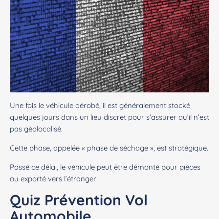
Une fois le véhicule dérobé, il est généralement stocké
quelques jours dans un lieu discret pour s’assurer qu’il n’est
pas géolocalisé.
Cette phase, appelée « phase de séchage », est stratégique.
Passé ce délai, le véhicule peut être démonté pour pièces
ou exporté vers l’étranger.
Quiz Prévention Vol
Automobile