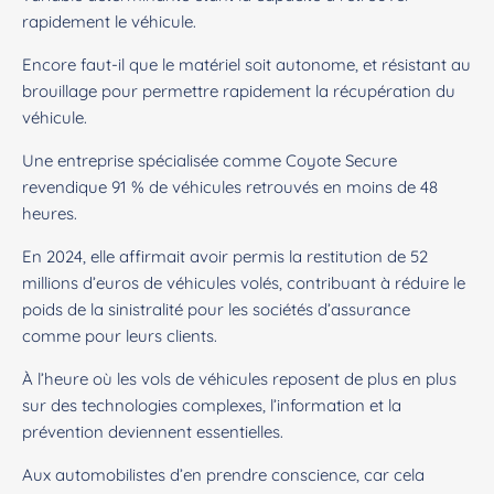
rapidement le véhicule.
Encore faut-il que le matériel soit autonome, et résistant au
brouillage pour permettre rapidement la récupération du
véhicule.
Une entreprise spécialisée comme Coyote Secure
revendique 91 % de véhicules retrouvés en moins de 48
heures.
En 2024, elle affirmait avoir permis la restitution de 52
millions d’euros de véhicules volés, contribuant à réduire le
poids de la sinistralité pour les sociétés d’assurance
comme pour leurs clients.
À l’heure où les vols de véhicules reposent de plus en plus
sur des technologies complexes, l’information et la
prévention deviennent essentielles.
Aux automobilistes d’en prendre conscience, car cela