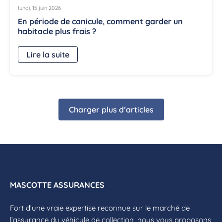
lundi, 15 juin 2026
En période de canicule, comment garder un
habitacle plus frais ?
Lire la suite
Charger plus d’articles
MASCOTTE ASSURANCES
Fort d’une vraie expertise reconnue sur le marché de
l’assurance du véhicule de collection, nous vous proposons