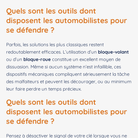
Quels sont les outils dont
disposent les automobilistes pour
se défendre ?
Parfois, les solutions les plus classiques restent
redoutablement efficaces. L’utilisation d’un
bloque-volant
ou d’un
bloque-roue
constitue un excellent moyen de
dissuasion. Même si aucun système n’est infaillible, ces
dispositifs mécaniques compliquent sérieusement la tâche
des malfaiteurs et peuvent les décourager, ou au minimum
leur faire perdre un temps précieux.
Quels sont les outils dont
disposent les automobilistes pour
se défendre ?
Pensez à désactiver le signal de votre clé lorsque vous ne