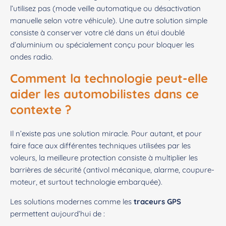
l’utilisez pas (mode veille automatique ou désactivation
manuelle selon votre véhicule). Une autre solution simple
consiste à conserver votre clé dans un étui doublé
d’aluminium ou spécialement conçu pour bloquer les
ondes radio.
Comment la technologie peut-elle
aider les automobilistes dans ce
contexte ?
Il n’existe pas une solution miracle. Pour autant, et pour
faire face aux différentes techniques utilisées par les
voleurs, la meilleure protection consiste à multiplier les
barrières de sécurité (antivol mécanique, alarme, coupure-
moteur, et surtout technologie embarquée).
Les solutions modernes comme les
traceurs GPS
permettent aujourd’hui de :