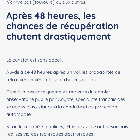
n’arrive pas [toujours] qu’aux autres.
Après 48 heures, les
chances de récupération
chutent drastiquement
Le constat est sans appel…
Au-delà de 48 heures après un vol, les probabilités de
retrouver un véhicule sont divisées par dix.
C’est l’un des enseignements majeurs du dernier
observatoire publié par Coyote, spécialiste français des
solutions d’assistance à la conduite et de protection
automobile.
Selon les données publiées, 94 % des vols sont désormais
réalisés via des techniques électroniques :