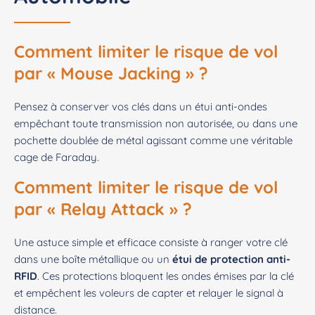
Comment limiter le risque de vol
par « Mouse Jacking » ?
Pensez à conserver vos clés dans un étui anti-ondes
empêchant toute transmission non autorisée, ou dans une
pochette doublée de métal agissant comme une véritable
cage de Faraday.
Comment limiter le risque de vol
par « Relay Attack » ?
Une astuce simple et efficace consiste à ranger votre clé
dans une boîte métallique ou un
étui de protection anti-
RFID
. Ces protections bloquent les ondes émises par la clé
et empêchent les voleurs de capter et relayer le signal à
distance.