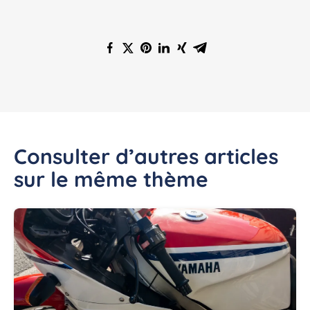
Consulter d’autres articles
sur le même thème