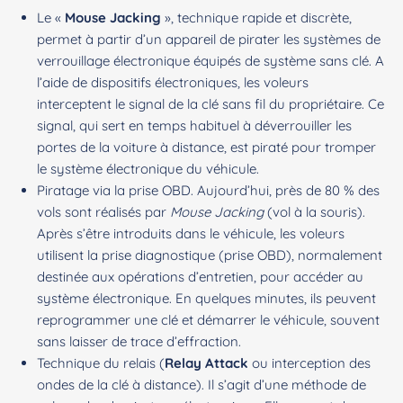
Le «
Mouse Jacking
», technique rapide et discrète,
permet à partir d’un appareil de
pirater les systèmes de
verrouillage électronique
équipés de système sans clé. A
l’aide de dispositifs électroniques, les voleurs
interceptent le signal de la clé sans fil du propriétaire. Ce
signal, qui sert en temps habituel à déverrouiller les
portes de la voiture à distance, est piraté pour tromper
le système électronique du véhicule.
Piratage via la prise OBD. Aujourd’hui, près de 80 % des
vols sont réalisés par
Mouse Jacking
(vol à la souris).
Après s’être introduits dans le véhicule, les voleurs
utilisent la prise diagnostique (prise OBD), normalement
destinée aux opérations d’entretien, pour accéder au
système électronique. En quelques minutes, ils peuvent
reprogrammer une clé et démarrer le véhicule, souvent
sans laisser de trace d’effraction.
Technique du relais (
Relay Attack
ou interception des
ondes de la clé à distance). Il s’agit d’une méthode de