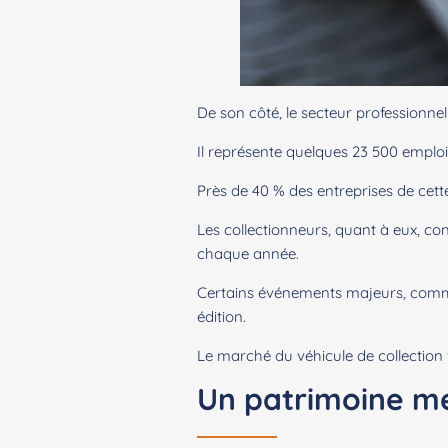
De son côté, le secteur professionnel
Il représente quelques 23 500 emploi
Près de 40 % des entreprises de cette
Les collectionneurs, quant à eux, con
chaque année.
Certains événements majeurs, co
édition.
Le marché du véhicule de collection fa
Un patrimoine m