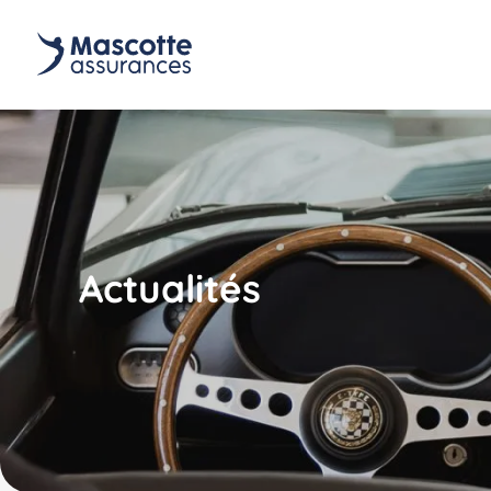
Actualités