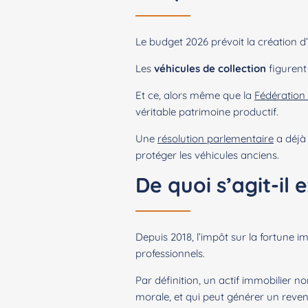
Le budget 2026 prévoit la création d
Les
véhicules de collection
figurent 
Et ce, alors même que la
Fédération
véritable patrimoine productif.
Une
résolution parlementaire
a déjà 
protéger les véhicules anciens.
De quoi s’agit-il
Depuis 2018, l’impôt sur la fortune i
professionnels.
Par définition, un actif immobilier 
morale, et qui peut générer un reve