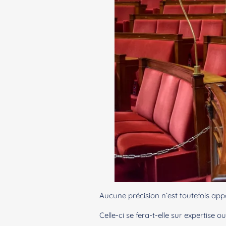
Aucune précision n’est toutefois app
Celle-ci se fera-t-elle sur expertise o