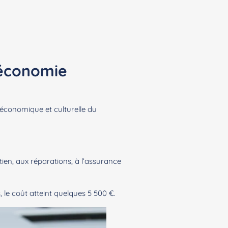
’économie
économique et culturelle du
en, aux réparations, à l’assurance
, le coût atteint quelques 5 500 €.