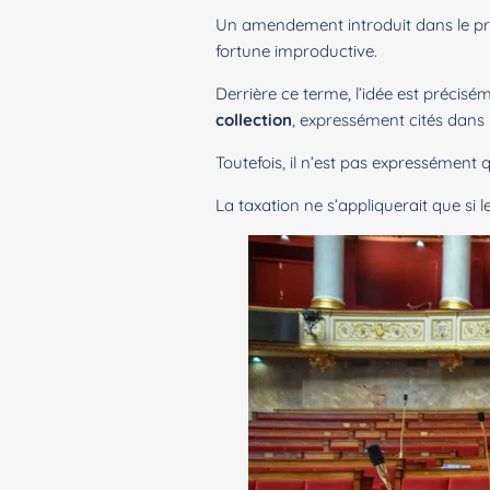
Un amendement introduit dans le proj
fortune improductive.
Derrière ce terme, l’idée est précisé
collection
, expressément cités dans l
Toutefois, il n’est pas expressément
La taxation ne s’appliquerait que si 