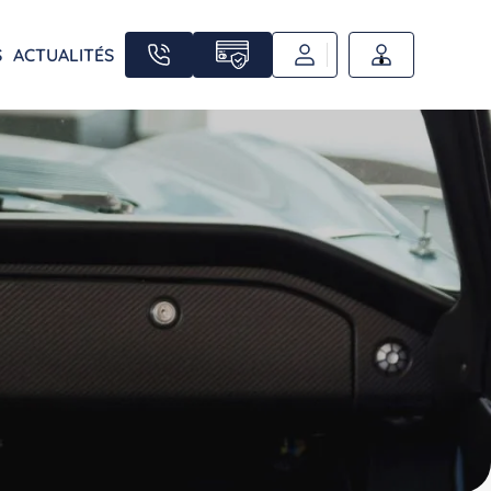
S
ACTUALITÉS