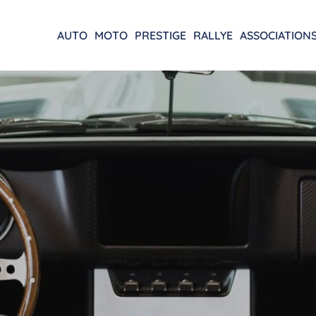
AUTO
MOTO
PRESTIGE
RALLYE
ASSOCIATION