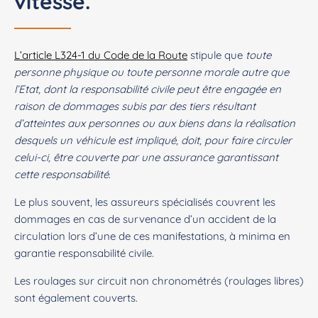
vitesse.
L’article L324-1 du Code de la Route
stipule que
toute
personne physique ou toute personne morale autre que
l’Etat, dont la responsabilité civile peut être engagée en
raison de dommages subis par des tiers résultant
d’atteintes aux personnes ou aux biens dans la réalisation
desquels un véhicule est impliqué, doit, pour faire circuler
celui-ci, être couverte par une assurance garantissant
cette responsabilité
.
Le plus souvent, les assureurs spécialisés couvrent les
dommages en cas de survenance d’un accident de la
circulation lors d’une de ces manifestations, à minima en
garantie responsabilité civile.
Les roulages sur circuit non chronométrés (roulages libres)
sont également couverts.