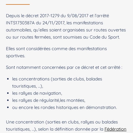
Depuis le décret 2017-1279 du 9/08/2017 et l’arrêté
INTS1730387A du 24/11/2017, les manifestations
automobiles, qu’elles soient organisées sur routes ouvertes
ou sur routes fermées, sont soumises au Code du Sport.
Elles sont considérées comme des manifestations
sportives.
Sont notamment concernées par ce décret et cet arrêté :
les concentrations (sorties de clubs, balades
touristiques, …),
les rallyes de navigation,
les rallyes de régularité,les montées,
ou encore les rondes historiques en démonstration.
Une concentration (sorties en clubs, rallyes ou balades
touristiques, …), selon la définition donnée par la
Fédération