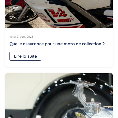
lundi, 3 août 2026
Quelle assurance pour une moto de collection ?
Lire la suite