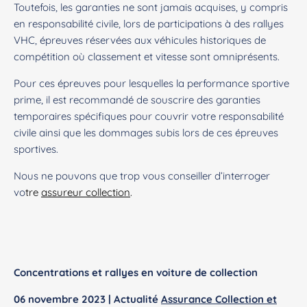
Toutefois, les garanties ne sont jamais acquises, y compris
en responsabilité civile, lors de participations à des rallyes
VHC, épreuves réservées aux véhicules historiques de
compétition où classement et vitesse sont omniprésents.
Pour ces épreuves pour lesquelles la performance sportive
prime, il est recommandé de souscrire des garanties
temporaires spécifiques pour couvrir votre responsabilité
civile ainsi que les dommages subis lors de ces épreuves
sportives.
Nous ne pouvons que trop vous conseiller d’interroger
vo
tre
assureur collection
.
Concentrations et rallyes en voiture de collection
06 novembre 2023 | Actualité
Assurance Collection et