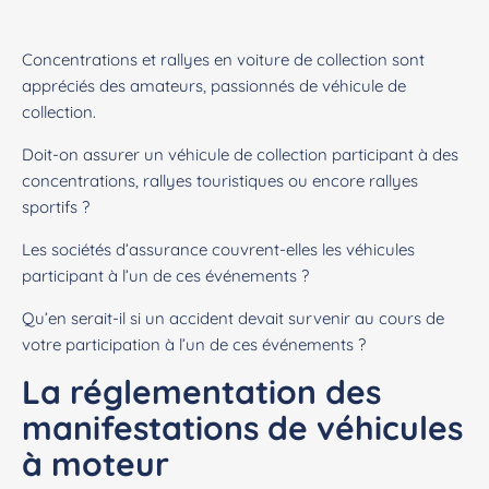
Concentrations et rallyes en voiture de collection sont
appréciés des amateurs, passionnés de véhicule de
collection.
Doit-on assurer un véhicule de collection participant à des
concentrations, rallyes touristiques ou encore rallyes
sportifs ?
Les sociétés d’assurance couvrent-elles les véhicules
participant à l’un de ces événements ?
Qu’en serait-il si un accident devait survenir au cours de
votre participation à l’un de ces événements ?
La réglementation des
manifestations de véhicules
à moteur