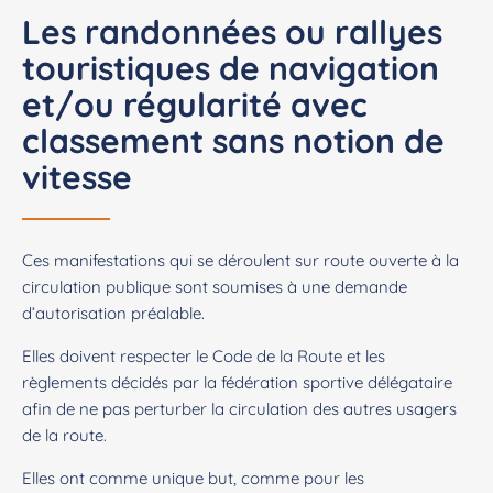
Les randonnées ou rallyes
touristiques de navigation
et/ou régularité avec
classement sans notion de
vitesse
Ces manifestations qui se déroulent sur route ouverte à la
circulation publique sont soumises à une demande
d’autorisation préalable.
Elles doivent respecter le Code de la Route et les
règlements décidés par la fédération sportive délégataire
afin de ne pas perturber la circulation des autres usagers
de la route.
Elles ont comme unique but, comme pour les