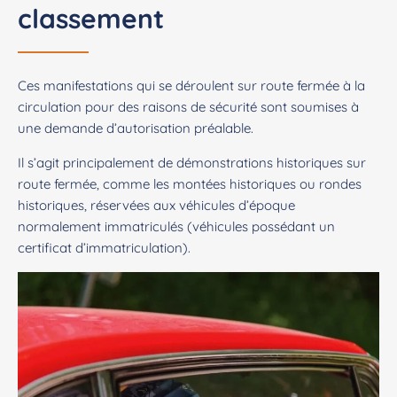
classement
Ces manifestations qui se déroulent sur route fermée à la
circulation pour des raisons de sécurité sont soumises à
une demande d’autorisation préalable.
Il s’agit principalement de démonstrations historiques sur
route fermée, comme les montées historiques ou rondes
historiques, réservées aux véhicules d’époque
normalement immatriculés (véhicules possédant un
certificat d’immatriculation).