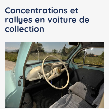
Concentrations et
rallyes en voiture de
collection