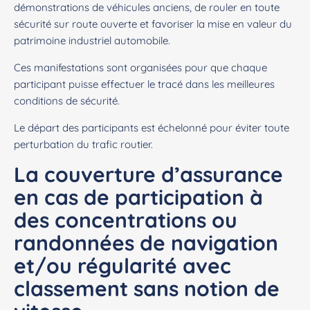
démonstrations de véhicules anciens, de rouler en toute
sécurité sur route ouverte et favoriser la mise en valeur du
patrimoine industriel automobile.
Ces manifestations sont organisées pour que chaque
participant puisse effectuer le tracé dans les meilleures
conditions de sécurité.
Le départ des participants est échelonné pour éviter toute
perturbation du trafic routier.
La couverture d’assurance
en cas de participation à
des concentrations ou
randonnées de navigation
et/ou régularité avec
classement sans notion de