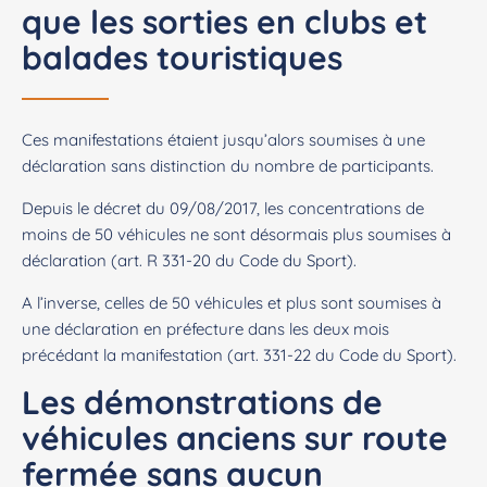
que les sorties en clubs et
balades touristiques
Ces manifestations étaient jusqu’alors soumises à une
déclaration sans distinction du nombre de participants.
Depuis le décret du 09/08/2017, les concentrations de
moins de 50 véhicules ne sont désormais plus soumises à
déclaration (art. R 331-20 du Code du Sport).
A l’inverse, celles de 50 véhicules et plus sont soumises à
une déclaration en préfecture dans les deux mois
précédant la manifestation (art. 331-22 du Code du Sport).
Les démonstrations de
véhicules anciens sur route
fermée sans aucun