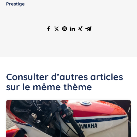
Prestige
Consulter d’autres articles
sur le même thème