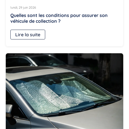
lundi, 29 juin 2026
Quelles sont les conditions pour assurer son
véhicule de collection ?
Lire la suite