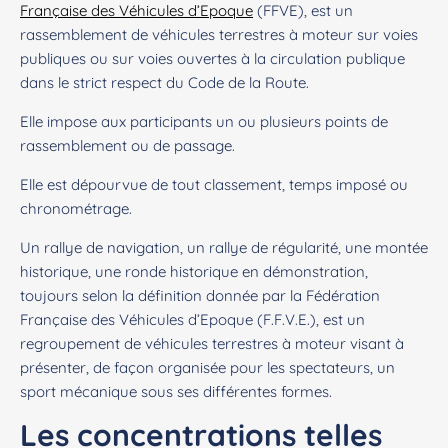
Française des Véhicules d’Epoque
(FFVE), est un
rassemblement de véhicules terrestres à moteur sur voies
publiques ou sur voies ouvertes à la circulation publique
dans le strict respect du Code de la Route.
Elle impose aux participants un ou plusieurs points de
rassemblement ou de passage.
Elle est dépourvue de tout classement, temps imposé ou
chronométrage.
Un rallye de navigation, un rallye de régularité, une montée
historique, une ronde historique en démonstration,
toujours selon la définition donnée par la Fédération
Française des Véhicules d’Epoque (F.F.V.E.), est un
regroupement de véhicules terrestres à moteur visant à
présenter, de façon organisée pour les spectateurs, un
sport mécanique sous ses différentes formes.
Les concentrations telles