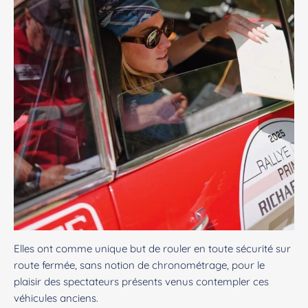
Elles ont comme unique but de rouler en toute sécurité sur
route fermée, sans notion de chronométrage, pour le
plaisir des spectateurs présents venus contempler ces
véhicules anciens.