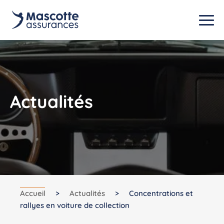
Actualités
Accueil
>
Actualités
>
Concentrations et
rallyes en voiture de collection