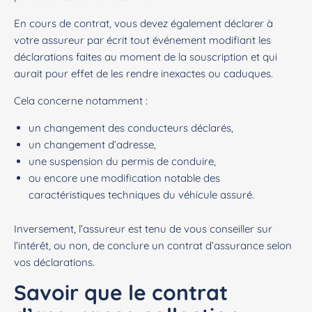
En cours de contrat, vous devez également déclarer à
votre assureur par écrit tout événement modifiant les
déclarations faites au moment de la souscription et qui
aurait pour effet de les rendre inexactes ou caduques.
Cela concerne notamment :
un changement des conducteurs déclarés,
un changement d’adresse,
une suspension du permis de conduire,
ou encore une modification notable des
caractéristiques techniques du véhicule assuré.
Inversement, l’assureur est tenu de vous conseiller sur
l’intérêt, ou non, de conclure un contrat d’assurance selon
vos déclarations.
Savoir que le contrat