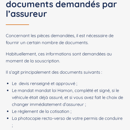
documents demandés par
l’assureur
Concernant les pièces demandées, il est nécessaire de
fournir un certain nombre de documents.
Habituellement, ces informations sont demandées au
moment de la souscription.
Il s’agit principalement des documents suivants :
Le devis renseigné et approuvé ;
Le mandat mandat loi Hamon, complété et signé, si le
véhicule était déjà assuré, et si vous avez fait le choix de
changer immédiatement d’assureur ;
Le règlement de la cotisation ;
La photocopie recto-verso de votre permis de conduire
;