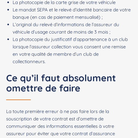
La photocopie de la carte grise de votre véhicule
Le mandat SEPA et le relevé d’identité bancaire de votre
banque (en cas de paiement mensualisé) ;
L’original du relevé d’informations de l’assureur du
véhicule d’usage courant de moins de 3 mois ;
La photocopie du justificatif d’appartenance à un club
lorsque l’assureur collection vous consent une remise
en votre qualité de membre d’un club de
collectionneurs.
Ce qu’il faut absolument
omettre de faire
La toute première erreur à ne pas faire lors de la
souscription de votre contrat est d’omettre de
communiquer des informations essentielles à votre
assureur pour éviter que votre contrat d’assurance