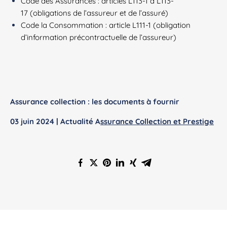
Code des Assurances :
articles L113-1 à L113-
17
(obligations de l’assureur et de l’assuré)
Code la Consommation :
article L111-1
(obligation
d’information précontractuelle de l’assureur)
Assurance collection : les documents à fournir
03 juin 2024 | Actualité A
ssurance Collection et Prestige