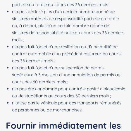
partielle ou totale au cours des 36 derniers mois
n’a pas déclaré plus d’un certain nombre donné de
sinistres matériels de responsabilité partielle ou totale
ou, à défaut, plus d’un certain nombre donné de
sinistres de responsabilité nulle au cours des 36 derniers
mois ;
n’a pas fait l’objet d’une résiliation ou d’une nullité de
contrat automobile d’un précédent assureur au cours
des 36 derniers mois ;
n’a pas fait l’objet d’une suspension de permis
supérieure à 3 mois ou d’une annulation de permis au
cours des 60 derniers mois ;
n’a pas été condamné pour contrôle positif d’alcoolémie
ou de stupéfiants au cours des 60 derniers mois ;
n’utilise pas le véhicule pour des transports rémunérés
de personnes ou de marchandises.
Fournir immédiatement les