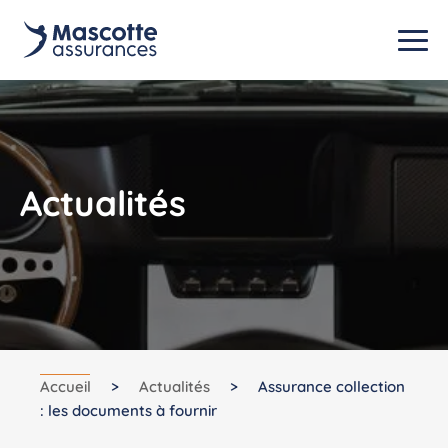
Actualités
Accueil
>
Actualités
>
Assurance collection
: les documents à fournir