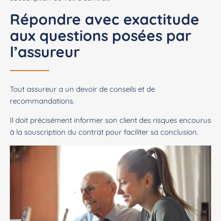
Répondre avec exactitude
aux questions posées par
l’assureur
Tout assureur a un devoir de conseils et de
recommandations.
Il doit précisément informer son client des risques encourus
à la souscription du contrat pour faciliter sa conclusion.