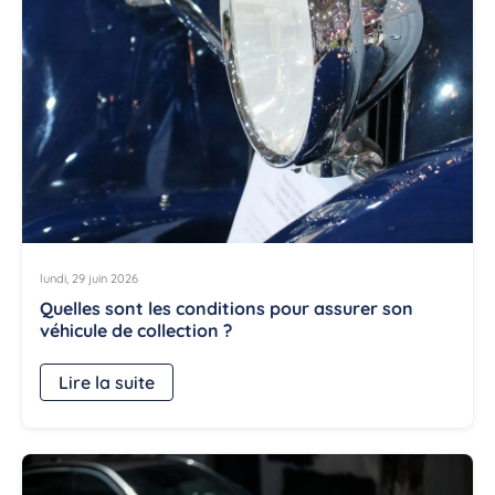
lundi, 29 juin 2026
Quelles sont les conditions pour assurer son
véhicule de collection ?
Lire la suite