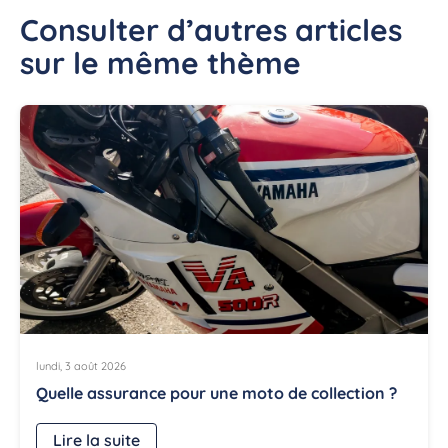
Consulter d’autres articles
sur le même thème
lundi, 3 août 2026
Quelle assurance pour une moto de collection ?
Lire la suite