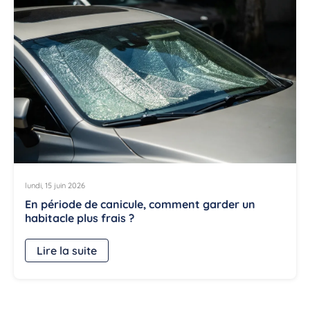
lundi, 15 juin 2026
En période de canicule, comment garder un
habitacle plus frais ?
Lire la suite