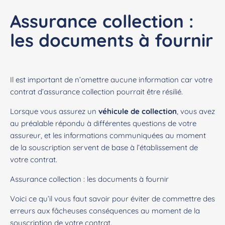
Assurance collection :
les documents à fournir
Il est important de n’omettre aucune information car votre
contrat d’assurance collection pourrait être résilié.
Lorsque vous assurez un
véhicule de collection
, vous avez
au préalable répondu à différentes questions de votre
assureur, et les informations communiquées au moment
de la souscription servent de base à l’établissement de
votre contrat.
Assurance collection : les documents à fournir
Voici ce qu’il vous faut savoir pour éviter de commettre des
erreurs aux fâcheuses conséquences au moment de la
souscription de votre contrat.