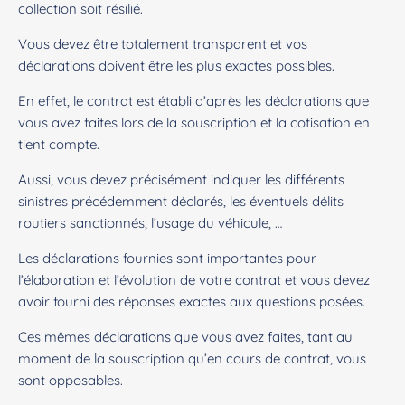
collection soit résilié.
Vous devez être totalement transparent et vos
déclarations doivent être les plus exactes possibles.
En effet, le contrat est établi d’après les déclarations que
vous avez faites lors de la souscription et la cotisation en
tient compte.
Aussi, vous devez précisément indiquer les différents
sinistres précédemment déclarés, les éventuels délits
routiers sanctionnés, l’usage du véhicule, …
Les déclarations fournies sont importantes pour
l’élaboration et l’évolution de votre contrat et vous devez
avoir fourni des réponses exactes aux questions posées.
Ces mêmes déclarations que vous avez faites, tant au
moment de la souscription qu’en cours de contrat, vous
sont opposables.