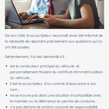
De son côté, le souscripteur reconnaît avoir été informé de
la nécessité de répondre précisément aux questions qui lui
ont été posées.
Généralement, il lui est demandé s’il :
est le conducteur principal du véhicule et
personnellement titulaire du certificat d’immatriculation
du véhicule ;
Il est le souscripteur d’un contrat d’assurance à son
nom ;
ne se trouve pas dans une situation incompatible avec
le maintien ou la délivrance du permis de conduire ;
n’a pas déclaré de sinistre corporel de responsabilité