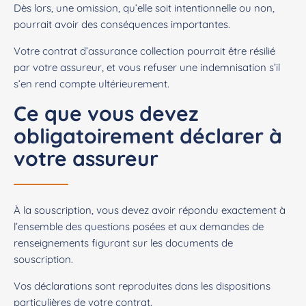
Dès lors, une omission, qu’elle soit intentionnelle ou non,
pourrait avoir des conséquences importantes.
Votre contrat d’assurance collection pourrait être résilié
par votre assureur, et vous refuser une indemnisation s’il
s’en rend compte ultérieurement.
Ce que vous devez
obligatoirement déclarer à
votre assureur
À la souscription, vous devez avoir répondu exactement à
l’ensemble des questions posées et aux demandes de
renseignements figurant sur les documents de
souscription.
Vos déclarations sont reproduites dans les dispositions
particulières de votre contrat.