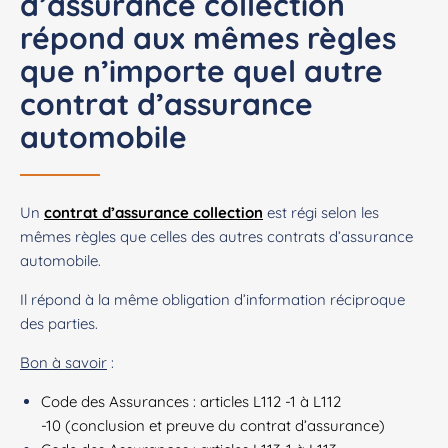
d’assurance collection
répond aux mêmes règles
que n’importe quel autre
contrat d’assurance
automobile
Un
contrat d’assurance collection
est régi selon les
mêmes règles que celles des autres contrats d’assurance
automobile.
Il répond à la même obligation d’information réciproque
des parties.
Bon à savoir
:
Code des Assurances :
articles L112 -1 à L112
-10
(conclusion et preuve du contrat d’assurance)