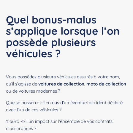
Quel bonus-malus
s’applique lorsque l’on
possède plusieurs
véhicules ?
Vous possédez plusieurs véhicules assurés à votre nom,
qu’il s’agisse de
voitures de collection
,
moto de collection
ou de voitures modernes ?
Que se passera-t-il en cas d’un éventuel accident déclaré
avec l’un de ces véhicules ?
Y aura -t-il un impact sur l’ensemble de vos contrats
d’assurances ?