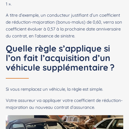
1 ».
A titre d’exemple, un conducteur justifiant d’un coefficient
de réduction-majoration (bonus-malus) de 0,60, verra son
coefficient évoluer à 0,57 à la prochaine date anniversaire
du contrat, en l’absence de sinistre.
Quelle règle s’applique si
l’on fait l’acquisition d’un
véhicule supplémentaire ?
Si vous remplacez un véhicule, la règle est simple.
Votre assureur va appliquer votre coefficient de réduction-
majoration au nouveau contrat d’assurance.