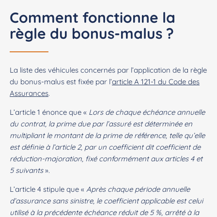
Comment fonctionne la
règle du bonus-malus ?
La liste des véhicules concernés par l’application de la règle
du bonus-malus est fixée par l’
article A 121-1 du Code des
Assurances
.
L’article 1 énonce que «
Lors de chaque échéance annuelle
du contrat, la prime due par l’assuré est déterminée en
multipliant le montant de la prime de référence, telle qu’elle
est définie à l’article 2, par un coefficient dit coefficient de
réduction-majoration, fixé conformément aux articles 4 et
5 suivants
».
L’article 4 stipule que «
Après chaque période annuelle
d’assurance sans sinistre, le coefficient applicable est celui
utilisé à la précédente échéance réduit de 5 %, arrêté à la