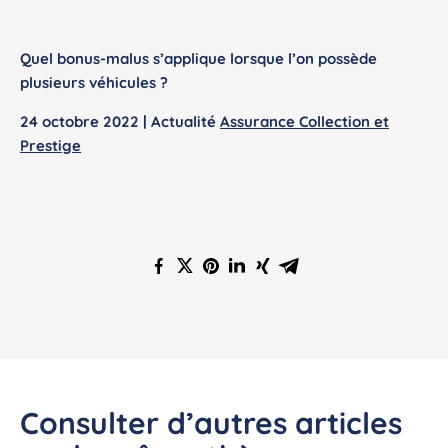
Quel bonus-malus s’applique lorsque l’on possède
plusieurs véhicules ?
24 octobre 2022 | Actualité
Assurance Collection et
Prestige
Consulter d’autres articles