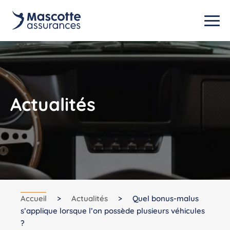
Actualités
Accueil
>
Actualités
>
Quel bonus-malus
s’applique lorsque l’on possède plusieurs véhicules
?