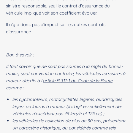
sinistre responsable, seul le contrat d’assurance du
véhicule impliqué voit son coefficient évoluer.
Il n’y a donc pas d’impact sur les autres contrats
d’assurance.
Bon à savoir :
Il faut savoir que ne sont pas soumis à la règle du bonus-
malus, sauf convention contraire, les véhicules terrestres à
moteur décrits à l’
article R 311-1 du Code de la Route
comme :
les cyclomoteurs, motocyclettes légères, quadricycles
légers ou lourds à moteur (il s’agit essentiellement des
véhicules n’excédant pas 45 km/h et 125 cc) ;
les véhicules de collection de plus de 30 ans, présentant
un caractère historique, ou considérés comme tels.