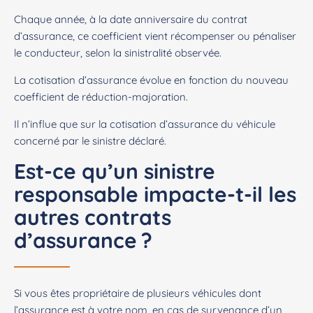
Chaque année, à la date anniversaire du contrat
d’assurance, ce coefficient vient récompenser ou pénaliser
le conducteur, selon la sinistralité observée.
La cotisation d’assurance évolue en fonction du nouveau
coefficient de réduction-majoration.
Il n’influe que sur la cotisation d’assurance du véhicule
concerné par le sinistre déclaré.
Est-ce qu’un sinistre
responsable impacte-t-il les
autres contrats
d’assurance ?
Si vous êtes propriétaire de plusieurs véhicules dont
l’assurance est à votre nom, en cas de survenance d’un