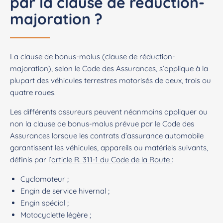
par la clause de réduction-
majoration ?
La clause de bonus-malus (clause de réduction-
majoration), selon le Code des Assurances, s’applique à la
plupart des véhicules terrestres motorisés de deux, trois ou
quatre roues.
Les différents assureurs peuvent néanmoins appliquer ou
non la clause de bonus-malus prévue par le Code des
Assurances lorsque les contrats d’assurance automobile
garantissent les véhicules, appareils ou matériels suivants,
définis par l’
article R. 311-1 du Code de la Route
:
Cyclomoteur ;
Engin de service hivernal ;
Engin spécial ;
Motocyclette légère ;