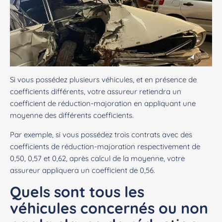
Si vous possédez plusieurs véhicules, et en présence de
coefficients différents, votre assureur retiendra un
coefficient de réduction-majoration en appliquant une
moyenne des différents coefficients.
Par exemple, si vous possédez trois contrats avec des
coefficients de réduction-majoration respectivement de
0,50, 0,57 et 0,62, après calcul de la moyenne, votre
assureur appliquera un coefficient de 0,56.
Quels sont tous les
véhicules concernés ou non