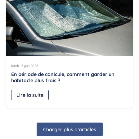
lundi, 15 juin 2026
En période de canicule, comment garder un
habitacle plus frais ?
Lire la suite
Charger plus d’articles