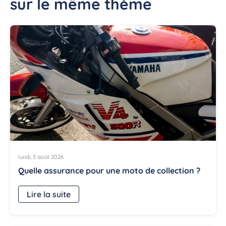
sur le même thème
lundi, 3 août 2026
Quelle assurance pour une moto de collection ?
Lire la suite