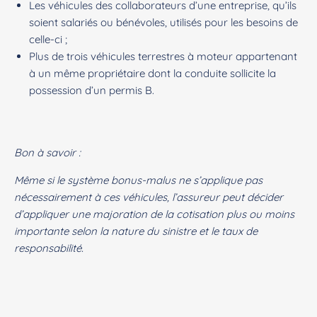
Les véhicules des collaborateurs d’une entreprise, qu’ils
soient salariés ou bénévoles, utilisés pour les besoins de
celle-ci ;
Plus de trois véhicules terrestres à moteur appartenant
à un même propriétaire dont la conduite sollicite la
possession d’un permis B.
Bon à savoir :
Même si le système bonus-malus ne s’applique pas
nécessairement à ces véhicules, l’assureur peut décider
d’appliquer une majoration de la cotisation plus ou moins
importante selon la nature du sinistre et le taux de
responsabilité.