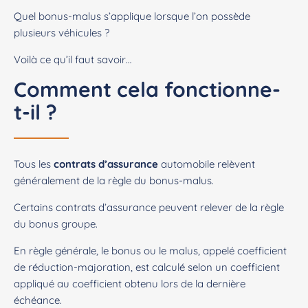
Quel bonus-malus s’applique lorsque l’on possède
plusieurs véhicules ?
Voilà ce qu’il faut savoir…
Comment cela fonctionne-
t-il ?
Tous les
contrats d’assurance
automobile relèvent
généralement de la règle du bonus-malus.
Certains contrats d’assurance peuvent relever de la règle
du bonus groupe.
En règle générale, le bonus ou le malus, appelé coefficient
de réduction-majoration, est calculé selon un coefficient
appliqué au coefficient obtenu lors de la dernière
échéance.