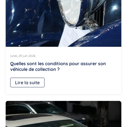
lundi, 29 juin 2026
Quelles sont les conditions pour assurer son
véhicule de collection ?
Lire la suite