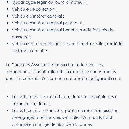
Quadricycle léger ou lourd à moteur ;
Véhicule de collection ;
Véhicule d’intérêt général ;
Véhicule d’intérêt général prioritaire ;
Véhicule d’intérêt général bénéficiant de facilités de
passage ;
Véhicule et matériel agricoles, matériel forestier, matériel
de travaux publics.
Le Code des Assurances prévoit pareillement des
dérogations à l’application de la clause de bonus-malus
pour les contrats d’assurance automobile qui garantissent
:
Les véhicules d’exploitation agricole ou les véhicules à
caractère agricole ;
Les véhicules du transport public de marchandises ou
de voyageurs, et tous les véhicules d’un poids total
autorisé en charge de plus de 3,5 tonnes ;