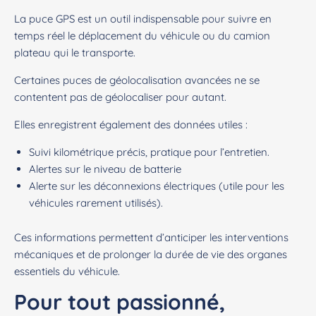
La puce GPS est un outil indispensable pour suivre en
temps réel le déplacement du véhicule ou du camion
plateau qui le transporte.
Certaines puces de géolocalisation avancées ne se
contentent pas de géolocaliser pour autant.
Elles enregistrent également des données utiles :
Suivi kilométrique précis, pratique pour l’entretien.
Alertes sur le niveau de batterie
Alerte sur les déconnexions électriques (utile pour les
véhicules rarement utilisés).
Ces informations permettent d’anticiper les interventions
mécaniques et de prolonger la durée de vie des organes
essentiels du véhicule.
Pour tout passionné,