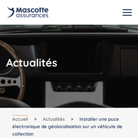
Actualités
Accueil
>
Actualités
>
Installer une puce
électronique de géolocalisation sur un véhicule de
collection