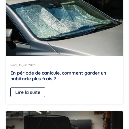
lundi, 15 juin 2026
En période de canicule, comment garder un
habitacle plus frais ?
Lire la suite