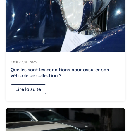
lundi, 29 juin 2026
Quelles sont les conditions pour assurer son
véhicule de collection ?
Lire la suite