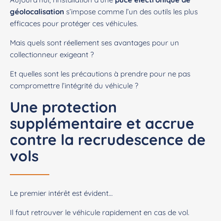
géolocalisation
s’impose comme l’un des outils les plus
efficaces pour protéger ces véhicules.
Mais quels sont réellement ses avantages pour un
collectionneur exigeant ?
Et quelles sont les précautions à prendre pour ne pas
compromettre l’intégrité du véhicule ?
Une protection
supplémentaire et accrue
contre la recrudescence de
vols
Le premier intérêt est évident…
Il faut retrouver le véhicule rapidement en cas de vol.