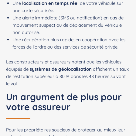
Une
localisation en temps réel
de votre véhicule sur
une carte sécurisée.
Une alerte immédiate (SMS ou notification) en cas de
mouvement suspect ou de déplacement du véhicule
non autorisé.
Une récupération plus rapide, en coopération avec les
forces de l’ordre ou des services de sécurité privée.
Les constructeurs et assureurs notent que les véhicules
équipés de
systèmes de géolocalisation
affichent un taux
de restitution supérieur à 80 % dans les 48 heures suivant
le vol.
Un argument de plus pour
votre assureur
Pour les propriétaires soucieux de protéger au mieux leur