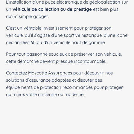
L’installation d’une puce électronique de géolocalisation sur
un
véhicule de collection ou de prestige
est bien plus
qu’un simple gadget.
C’est un véritable investissement pour protéger son
véhicule, qu’il s’agisse d’une sportive historique, d’une icône
des années 60 ou d’un véhicule haut de gamme.
Pour tout passionné soucieux de préserver son véhicule,
cette démarche devient presque incontournable.
Contactez
Mascotte Assurances
pour découvrir nos
solutions d’assurance adaptées et discuter des
équipements de protection recommandés pour protéger
au mieux votre ancienne ou moderne.