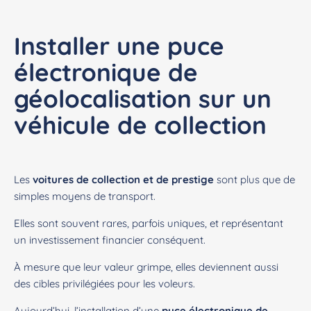
Installer une puce
électronique de
géolocalisation sur un
véhicule de collection
Les
voitures de collection et de prestige
sont plus que de
simples moyens de transport.
Elles sont souvent rares, parfois uniques, et représentant
un investissement financier conséquent.
À mesure que leur valeur grimpe, elles deviennent aussi
des cibles privilégiées pour les voleurs.
Aujourd’hui, l’installation d’une
puce électronique de