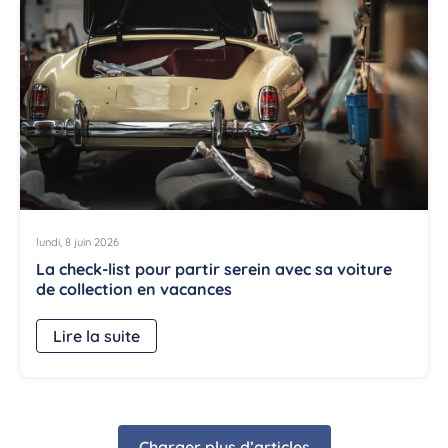
lundi, 8 juin 2026
La check-list pour partir serein avec sa voiture
de collection en vacances
Lire la suite
Charger plus d’articles