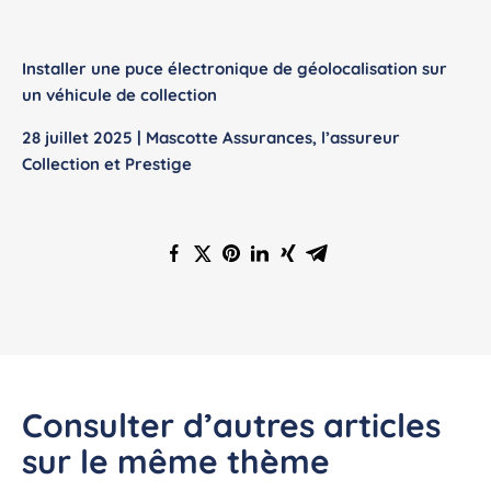
Installer une puce électronique de géolocalisation sur
un véhicule de collection
28 juillet 2025 | Mascotte Assurances, l’assureur
Collection et Prestige
Consulter d’autres articles
sur le même thème