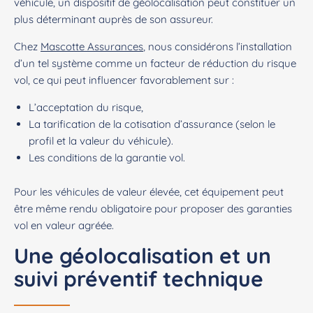
véhicule, un dispositif de géolocalisation peut constituer un
plus déterminant auprès de son assureur.
Chez
Mascotte Assurances
, nous considérons l’installation
d’un tel système comme un facteur de réduction du risque
vol, ce qui peut influencer favorablement sur :
L’acceptation du risque,
La tarification de la cotisation d’assurance (selon le
profil et la valeur du véhicule).
Les conditions de la garantie vol.
Pour les véhicules de valeur élevée, cet équipement peut
être même rendu obligatoire pour proposer des garanties
vol en valeur agréée.
Une géolocalisation et un
suivi préventif technique