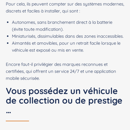
Pour cela, ils peuvent compter sur des systèmes modernes,
discrets et faciles à installer, qui sont :
Autonomes, sans branchement direct à la batterie
(évite toute modification).
Miniaturisés, dissimulables dans des zones inaccessibles.
Aimantés et amovibles, pour un retrait facile lorsque le
véhicule est exposé ou mis en vente.
Encore faut-il privilégier des marques reconnues et
certifiées, qui offrent un service 24/7 et une application
mobile sécurisée.
Vous possédez un véhicule
de collection ou de prestige
…