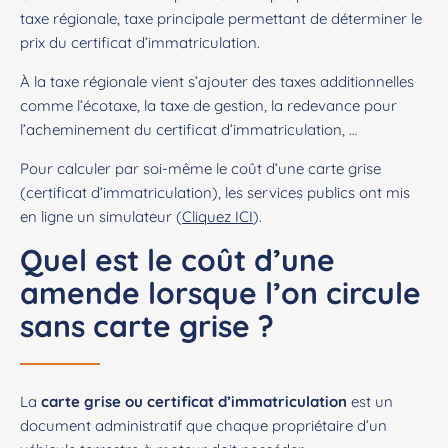
taxe régionale, taxe principale permettant de déterminer le
prix du certificat d’immatriculation.
À la taxe régionale vient s’ajouter des taxes additionnelles
comme l’écotaxe, la taxe de gestion, la redevance pour
l’acheminement du certificat d’immatriculation, …
Pour calculer par soi-même le coût d’une carte grise
(certificat d’immatriculation), les services publics ont mis
en ligne un simulateur (
Cliquez ICI
).
Quel est le coût d’une
amende lorsque l’on circule
sans carte grise ?
La
carte grise ou certificat d’immatriculation
est un
document administratif que chaque propriétaire d’un