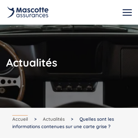
Actualités
Accueil
>
Actualités
>
Quelles sont les
informations contenues sur une carte grise ?