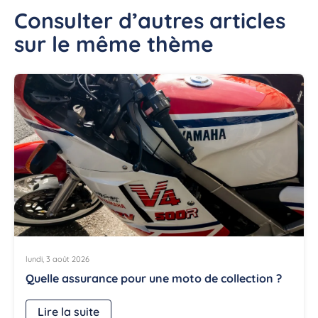
Consulter d’autres articles
sur le même thème
lundi, 3 août 2026
Quelle assurance pour une moto de collection ?
Lire la suite