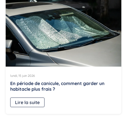
lundi, 15 juin 2026
En période de canicule, comment garder un
habitacle plus frais ?
Lire la suite