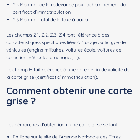
Y.5 Montant de la redevance pour acheminement du
certificat d’immatriculation
Y.6 Montant total de la taxe à payer
Les champs Z.1, Z.2, Z.3, Z.4 font référence à des
caractéristiques spécifiques liées à l’usage ou le type de
véhicules (engins militaires, voitures école, voitures de
collection, véhicules aménagés, …).
Le champ H fait référence à une date de fin de validité de
la carte grise (certificat d’immatriculation).
Comment obtenir une carte
grise ?
Les démarches d’
obtention d’une carte grise
se font :
En ligne
sur le site de l’Agence Nationale des Titres