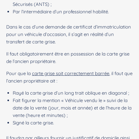
Sécurisés (ANTS) ;
Par l’intermédiaire d’un professionnel habilité.
Dans le cas d’une demande de certificat d’immatriculation
pour un véhicule d’occasion, il s’agit en réalité d’un
transfert de carte grise.
Il faut obligatoirement être en possession de la carte grise
de l’ancien propriétaire.
Pour que la
carte grise soit correctement barrée
, il faut que
l’ancien propriétaire ait :
Rayé la carte grise d’un long trait oblique en diagonal ;
Fait figurer la mention « Véhicule vendu le » suivi de la
date de la vente (jour, mois et année) et de l’heure de la
vente (heure et minutes) ;
Signé la carte grise.
Il faudra par ailleurs fournir un justificatif de domicile ainsi