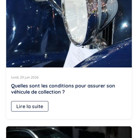
lundi, 29 juin 2026
Quelles sont les conditions pour assurer son
véhicule de collection ?
Lire la suite