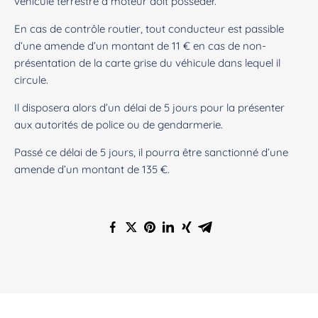
véhicule terrestre à moteur doit posséder.
En cas de contrôle routier, tout conducteur est passible
d’une amende d’un montant de 11 € en cas de non-
présentation de la carte grise du véhicule dans lequel il
circule.
Il disposera alors d’un délai de 5 jours pour la présenter
aux autorités de police ou de gendarmerie.
Passé ce délai de 5 jours, il pourra être sanctionné d’une
amende d’un montant de 135 €.