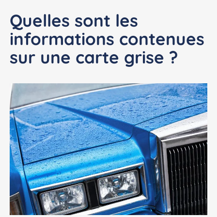
Quelles sont les
informations contenues
sur une carte grise ?