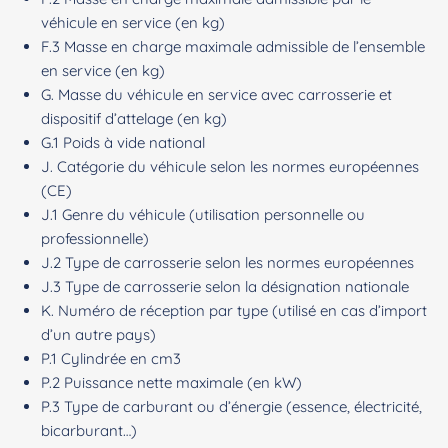
véhicule en service (en kg)
F.3 Masse en charge maximale admissible de l’ensemble
en service (en kg)
G. Masse du véhicule en service avec carrosserie et
dispositif d’attelage (en kg)
G.1 Poids à vide national
J. Catégorie du véhicule selon les normes européennes
(CE)
J.1 Genre du véhicule (utilisation personnelle ou
professionnelle)
J.2 Type de carrosserie selon les normes européennes
J.3 Type de carrosserie selon la désignation nationale
K. Numéro de réception par type (utilisé en cas d’import
d’un autre pays)
P.1 Cylindrée en cm3
P.2 Puissance nette maximale (en kW)
P.3 Type de carburant ou d’énergie (essence, électricité,
bicarburant…)