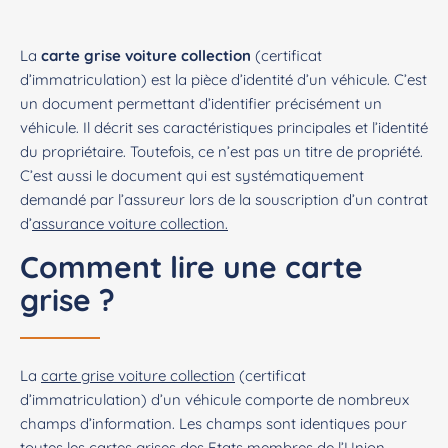
La
carte grise voiture collection
(certificat
d’immatriculation) est la pièce d’identité d’un véhicule. C’est
un document permettant d’identifier précisément un
véhicule. Il décrit ses caractéristiques principales et l’identité
du propriétaire. Toutefois, ce n’est pas un titre de propriété.
C’est aussi le document qui est systématiquement
demandé par l’assureur lors de la souscription d’un contrat
d’
assurance voiture collection.
Comment lire une carte
grise ?
La
carte grise voiture collection
(certificat
d’immatriculation) d’un véhicule comporte de nombreux
champs d’information. Les champs sont identiques pour
toutes les cartes grises des Etats membres de l’Union