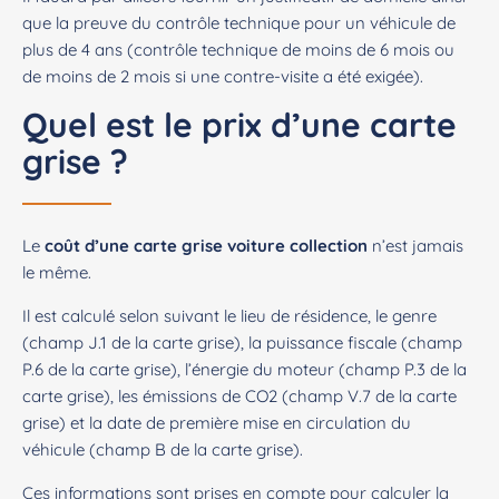
que la preuve du contrôle technique pour un véhicule de
plus de 4 ans (contrôle technique de moins de 6 mois ou
de moins de 2 mois si une contre-visite a été exigée).
Quel est le prix d’une carte
grise ?
Le
coût d’une carte grise voiture collection
n’est jamais
le même.
Il est calculé selon suivant le lieu de résidence, le genre
(champ J.1 de la carte grise), la puissance fiscale (champ
P.6 de la carte grise), l’énergie du moteur (champ P.3 de la
carte grise), les émissions de CO2 (champ V.7 de la carte
grise) et la date de première mise en circulation du
véhicule (champ B de la carte grise).
Ces informations sont prises en compte pour calculer la