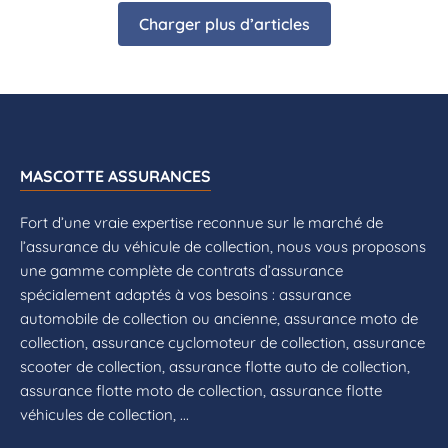
Charger plus d’articles
MASCOTTE ASSURANCES
Fort d’une vraie expertise reconnue sur le marché de
l’assurance du véhicule de collection, nous vous proposons
une gamme complète de contrats d’assurance
spécialement adaptés à vos besoins : assurance
automobile de collection ou ancienne, assurance moto de
collection, assurance cyclomoteur de collection, assurance
scooter de collection, assurance flotte auto de collection,
assurance flotte moto de collection, assurance flotte
véhicules de collection, ...