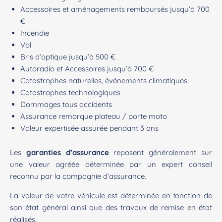
Accessoires et aménagements remboursés jusqu’à 700
€
Incendie
Vol
Bris d’optique jusqu’à 500 €
Autoradio et Accessoires jusqu’à 700 €
Catastrophes naturelles, événements climatiques
Catastrophes technologiques
Dommages tous accidents
Assurance remorque plateau / porte moto
Valeur expertisée assurée pendant 3 ans
Les
garanties d’assurance
reposent généralement sur
une valeur agréée déterminée par un expert conseil
reconnu par la compagnie d’assurance.
La valeur de votre véhicule est déterminée en fonction de
son état général ainsi que des travaux de remise en état
réalisés.