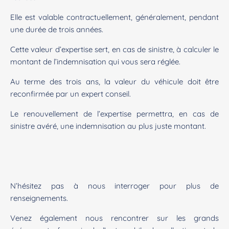
Elle est valable contractuellement, généralement, pendant
une durée de trois années.
Cette valeur d’expertise sert, en cas de sinistre, à calculer le
montant de l’indemnisation qui vous sera réglée.
Au terme des trois ans, la valeur du véhicule doit être
reconfirmée par un expert conseil.
Le renouvellement de l’expertise permettra, en cas de
sinistre avéré, une indemnisation au plus juste montant.
N’hésitez pas à nous interroger pour plus de
renseignements.
Venez également nous rencontrer sur les grands