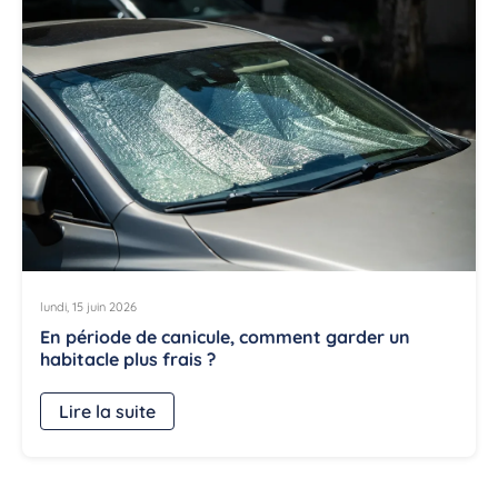
lundi, 15 juin 2026
En période de canicule, comment garder un
habitacle plus frais ?
Lire la suite