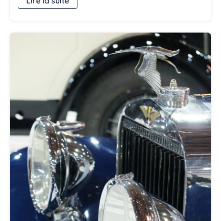
Lire la suite