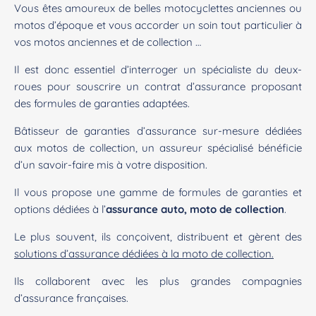
Vous êtes amoureux de belles motocyclettes anciennes ou
motos d’époque et vous accorder un soin tout particulier à
vos motos anciennes et de collection …
Il est donc essentiel d’interroger un spécialiste du deux-
roues pour souscrire un contrat d’assurance proposant
des formules de garanties adaptées.
Bâtisseur de garanties d’assurance sur-mesure dédiées
aux motos de collection, un assureur spécialisé bénéficie
d’un savoir-faire mis à votre disposition.
Il vous propose une gamme de formules de garanties et
options dédiées à l’
assurance auto, moto de collection
.
Le plus souvent, ils conçoivent, distribuent et gèrent des
solutions d’assurance dédiées à la moto de collection.
Ils collaborent avec les plus grandes compagnies
d’assurance françaises.