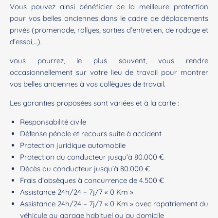
Vous pouvez ainsi bénéficier de la meilleure protection
pour vos belles anciennes dans le cadre de déplacements
privés (promenade, rallyes, sorties d’entretien, de rodage et
d’essai,…).
vous pourrez, le plus souvent, vous rendre
occasionnellement sur votre lieu de travail pour montrer
vos belles anciennes à vos collègues de travail.
Les garanties proposées sont variées et à la carte :
Responsabilité civile
Défense pénale et recours suite à accident
Protection juridique automobile
Protection du conducteur jusqu’à 80.000 €
Décès du conducteur jusqu’à 80.000 €
Frais d’obsèques à concurrence de 4.500 €
Assistance 24h/24 – 7j/7 « 0 Km »
Assistance 24h/24 – 7j/7 « 0 Km » avec rapatriement du
véhicule au garage habituel ou au domicile