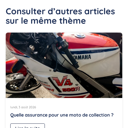
Consulter d’autres articles
sur le même thème
lundi, 3 août 2026
Quelle assurance pour une moto de collection ?