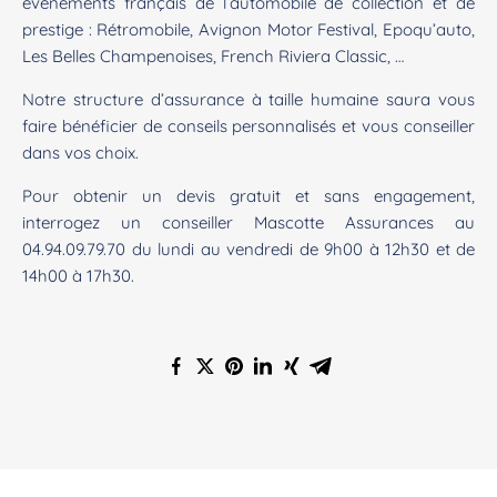
événements français de l’automobile de collection et de
prestige : Rétromobile, Avignon Motor Festival, Epoqu’auto,
Les Belles Champenoises, French Riviera Classic, …
Notre structure d’assurance à taille humaine saura vous
faire bénéficier de conseils personnalisés et vous conseiller
dans vos choix.
Pour obtenir un devis gratuit et sans engagement,
interrogez un conseiller Mascotte Assurances au
04.94.09.79.70 du lundi au vendredi de 9h00 à 12h30 et de
14h00 à 17h30.