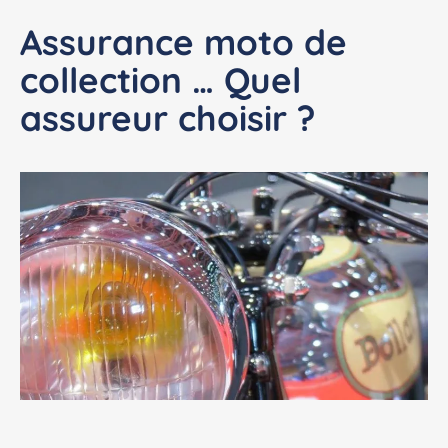
Assurance moto de
collection … Quel
assureur choisir ?