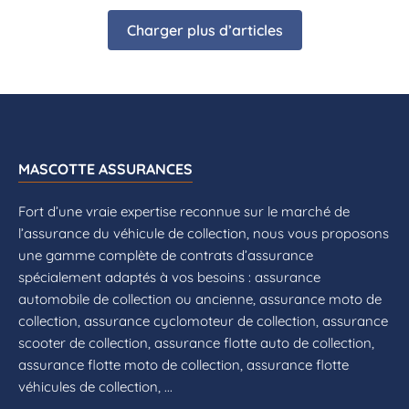
Charger plus d’articles
MASCOTTE ASSURANCES
Fort d’une vraie expertise reconnue sur le marché de
l’assurance du véhicule de collection, nous vous proposons
une gamme complète de contrats d’assurance
spécialement adaptés à vos besoins : assurance
automobile de collection ou ancienne, assurance moto de
collection, assurance cyclomoteur de collection, assurance
scooter de collection, assurance flotte auto de collection,
assurance flotte moto de collection, assurance flotte
véhicules de collection, ...