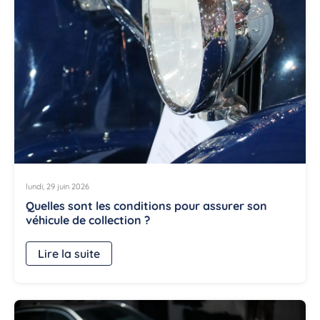
lundi, 29 juin 2026
Quelles sont les conditions pour assurer son
véhicule de collection ?
Lire la suite