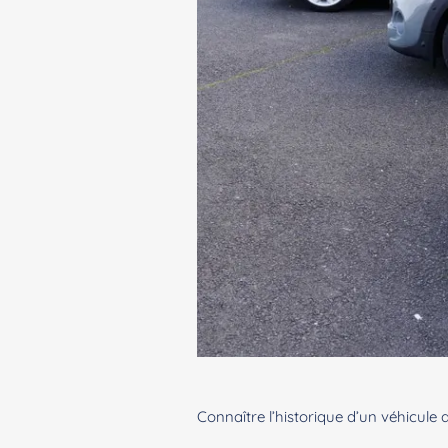
Connaître l’historique d’un véhicule