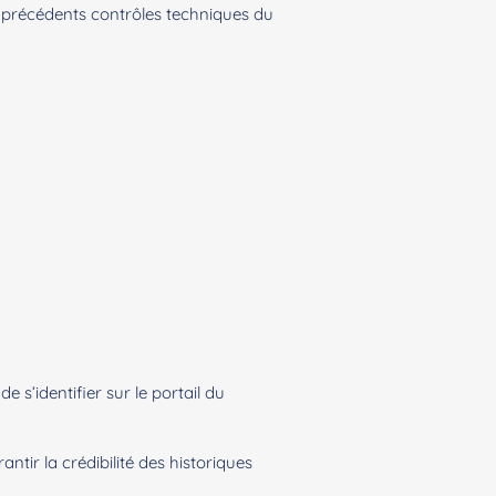
 précédents contrôles techniques du
 s’identifier sur le portail du
ntir la crédibilité des historiques