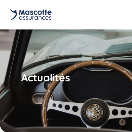
Actualités