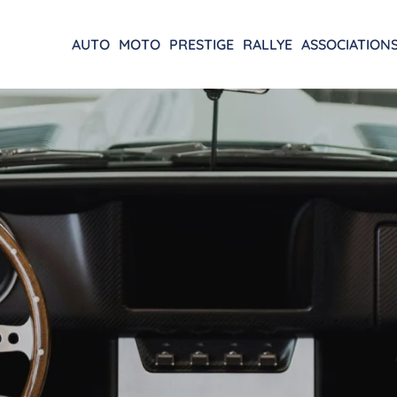
AUTO
MOTO
PRESTIGE
RALLYE
ASSOCIATION