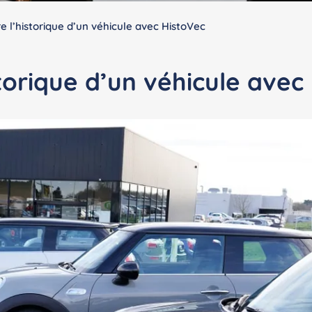
e l’historique d’un véhicule avec HistoVec
storique d’un véhicule avec