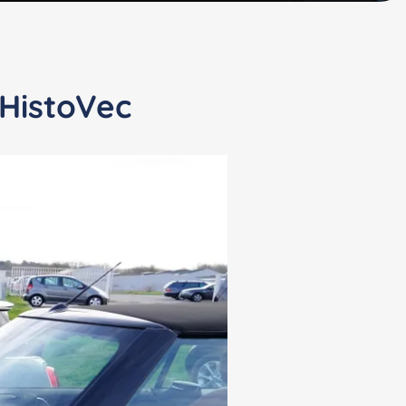
 HistoVec