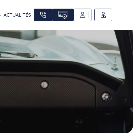
S
ACTUALITÉS