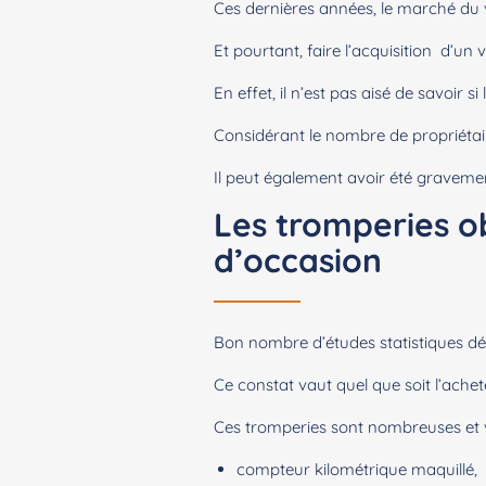
Ces dernières années, le marché du v
Et pourtant, faire l’acquisition d’un 
En effet, il n’est pas aisé de savoir 
Considérant le nombre de propriétai
Il peut également avoir été graveme
Les tromperies ob
d’occasion
Bon nombre d’études statistiques dé
Ce constat vaut quel que soit l’ache
Ces tromperies sont nombreuses et v
compteur kilométrique maquillé,