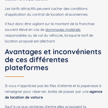
Les tarifs attractifs peuvent cacher des conditions
d’application du contrat de location draconiennes.
Il faut donc être vigilant sur le montant de la franchise
souvent élevé en cas de
dommages matériels
responsables ou de vol du véhicule, lorsque le tarif de
location proposé est alléchant.
Avantages et inconvénients
de ces différentes
plateformes
Si vous n’appréciez pas les files d’attente et la paperasse à
renseigner pour réserver, évitez de passer par une
agence
de location de voiture
.
Sauf à ce que certaines d’entre elles proposent la