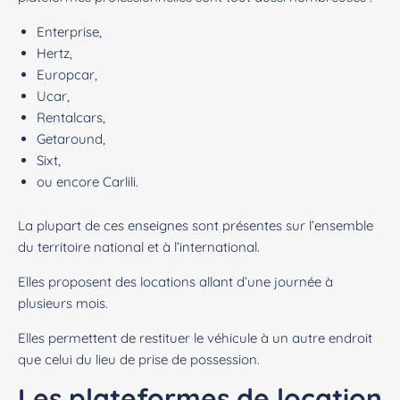
Enterprise
,
Hertz
,
Europcar
,
Ucar
,
Rentalcars
,
Getaround
,
Sixt
,
ou encore
Carlili.
La plupart de ces enseignes sont présentes sur l’ensemble
du territoire national et à l’international.
Elles proposent des locations allant d’une journée à
plusieurs mois.
Elles permettent de restituer le véhicule à un autre endroit
que celui du lieu de prise de possession.
Les plateformes de location