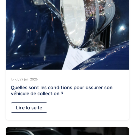
lundi, 29 juin 2026
Quelles sont les conditions pour assurer son
véhicule de collection ?
Lire la suite