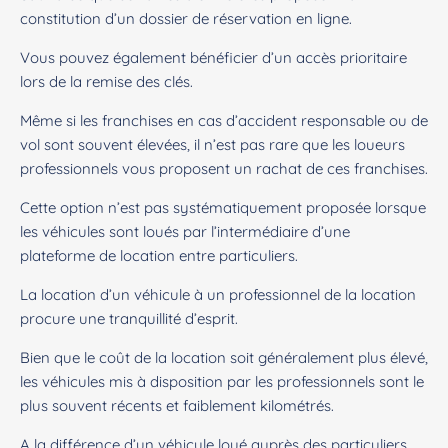
constitution d’un dossier de réservation en ligne.
Vous pouvez également bénéficier d’un accès prioritaire
lors de la remise des clés.
Même si les franchises en cas d’accident responsable ou de
vol sont souvent élevées, il n’est pas rare que les loueurs
professionnels vous proposent un rachat de ces franchises.
Cette option n’est pas systématiquement proposée lorsque
les véhicules sont loués par l’intermédiaire d’une
plateforme de location entre particuliers.
La location d’un véhicule à un professionnel de la location
procure une tranquillité d’esprit.
Bien que le coût de la location soit généralement plus élevé,
les véhicules mis à disposition par les professionnels sont le
plus souvent récents et faiblement kilométrés.
A la différence d’un véhicule loué auprès des particuliers