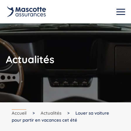
Actualités
Accueil
>
Actualités
>
Louer sa voiture
pour partir en vacances cet été