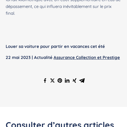
dépassement, ce qui influera inévitablement sur le prix
final.
Louer sa voiture pour partir en vacances cet été
22 mai 2023 | Actualité
Assurance Collection et Prestige
Consulter d’autres articles