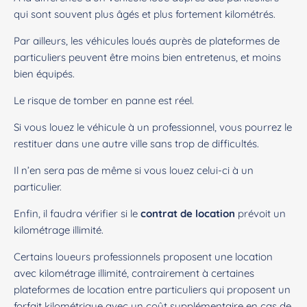
qui sont souvent plus âgés et plus fortement kilométrés.
Par ailleurs, les véhicules loués auprès de plateformes de
particuliers peuvent être moins bien entretenus, et moins
bien équipés.
Le risque de tomber en panne est réel.
Si vous louez le véhicule à un professionnel, vous pourrez le
restituer dans une autre ville sans trop de difficultés.
Il n’en sera pas de même si vous louez celui-ci à un
particulier.
Enfin, il faudra vérifier si le
contrat de location
prévoit un
kilométrage illimité.
Certains loueurs professionnels proposent une location
avec kilométrage illimité, contrairement à certaines
plateformes de location entre particuliers qui proposent un
forfait kilométrique avec un coût supplémentaire en cas de