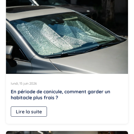
lundi, 15 juin 2026
En période de canicule, comment garder un
habitacle plus frais ?
Lire la suite