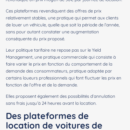
Ces plateformes revendiquent des offres de prix
relativement stables, une pratique qui permet aux clients
de louer un véhicule, quelle que soit la période de l’année,
sans pour autant constater une augmentation
conséquente du prix proposé.
Leur politique tarifaire ne repose pas sur le Yield
Management, une pratique commerciale qui consiste à
faire varier le prix en fonction du comportement de la
demande des consommateurs, pratique adoptée par
certains loueurs professionnels qui font fluctuer les prix en
fonction de l’offre et de la demande.
Elles proposent également des possibilités d’annulation
sans frais jusqu’à 24 heures avant la location.
Des plateformes de
location de voitures de