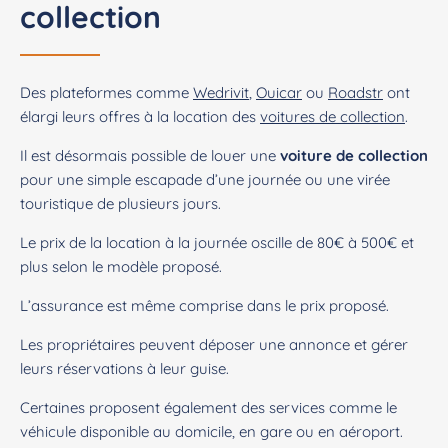
collection
Des plateformes comme
Wedrivit
,
Ouicar
ou
Roadstr
ont
élargi leurs offres à la location des
voitures de collection
.
Il est désormais possible de louer une
voiture de collection
pour une simple escapade d’une journée ou une virée
touristique de plusieurs jours.
Le prix de la location à la journée oscille de 80€ à 500€ et
plus selon le modèle proposé.
L’assurance est même comprise dans le prix proposé.
Les propriétaires peuvent déposer une annonce et gérer
leurs réservations à leur guise.
Certaines proposent également des services comme le
véhicule disponible au domicile, en gare ou en aéroport.