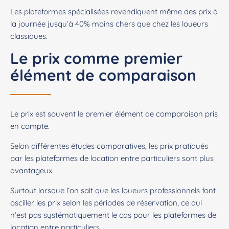
Les plateformes spécialisées revendiquent même des prix à
la journée jusqu’à 40% moins chers que chez les loueurs
classiques.
Le prix comme premier
élément de comparaison
Le prix est souvent le premier élément de comparaison pris
en compte.
Selon différentes études comparatives, les prix pratiqués
par les plateformes de location entre particuliers sont plus
avantageux.
Surtout lorsque l’on sait que les loueurs professionnels font
osciller les prix selon les périodes de réservation, ce qui
n’est pas systématiquement le cas pour les plateformes de
location entre particuliers.