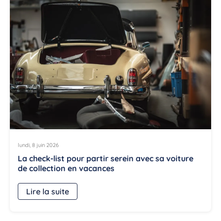
lundi, 8 juin 2026
La check-list pour partir serein avec sa voiture
de collection en vacances
Lire la suite