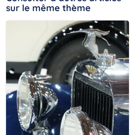
sur le même thème