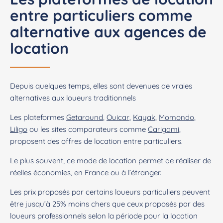
entre particuliers comme
alternative aux agences de
location
Depuis quelques temps, elles sont devenues de vraies
alternatives aux loueurs traditionnels
Les plateformes
Getaround
,
Ouicar
,
Kayak
,
Momondo
,
Liligo
ou les sites comparateurs comme
Carigami
,
proposent des offres de location entre particuliers.
Le plus souvent, ce mode de location permet de réaliser de
réelles économies, en France ou à l’étranger.
Les prix proposés par certains loueurs particuliers peuvent
être jusqu’à 25% moins chers que ceux proposés par des
loueurs professionnels selon la période pour la location