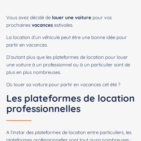
Vous avez décidé de
louer une voiture
pour vos
prochaines
vacances
estivales.
La location d’un véhicule peut être une bonne idée pour
partir en vacances.
D’autant plus que les plateformes de location pour louer
une voiture à un professionnel ou à un particulier sont de
plus en plus nombreuses.
Où louer sa voiture pour partir en vacances cet été ?
Les plateformes de location
professionnelles
A l’instar des plateformes de location entre particuliers, les
plateformes professionnelles sont tout aussi nombreuses :