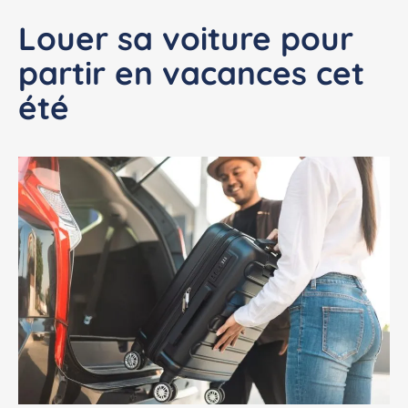
Louer sa voiture pour
partir en vacances cet
été